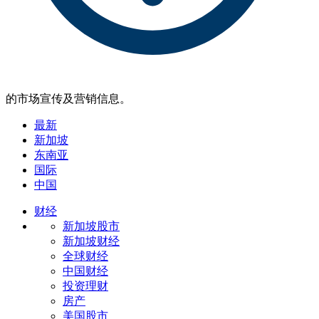
的市场宣传及营销信息。
最新
新加坡
东南亚
国际
中国
财经
新加坡股市
新加坡财经
全球财经
中国财经
投资理财
房产
美国股市