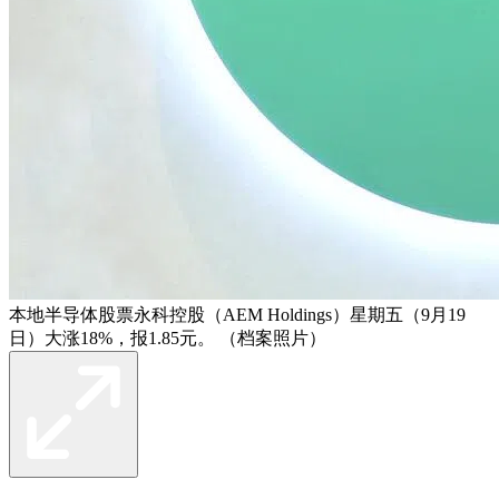
本地半导体股票永科控股（AEM Holdings）星期五（9月19
日）大涨18%，报1.85元。 （档案照片）