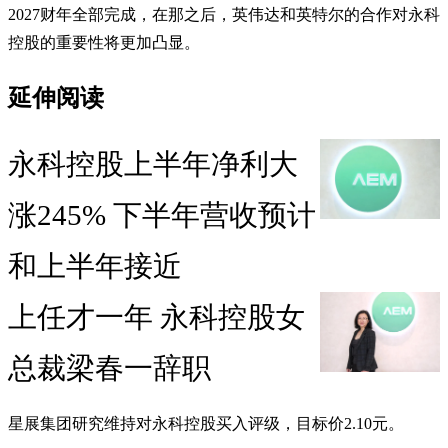
2027财年全部完成，在那之后，英伟达和英特尔的合作对永科
控股的重要性将更加凸显。
延伸阅读
永科控股上半年净利大
涨245% 下半年营收预计
和上半年接近
上任才一年 永科控股女
总裁梁春一辞职
星展集团研究维持对永科控股买入评级，目标价2.10元。