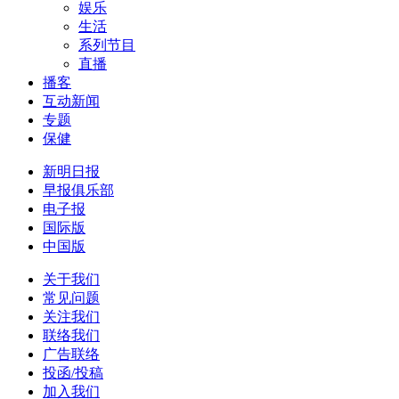
娱乐
生活
系列节目
直播
播客
互动新闻
专题
保健
新明日报
早报俱乐部
电子报
国际版
中国版
关于我们
常见问题
关注我们
联络我们
广告联络
投函/投稿
加入我们