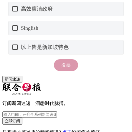
新闻速递
订阅新闻速递，洞悉时代脉搏。
立即订阅