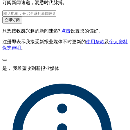
订阅新闻速递，洞悉时代脉搏。
立即订阅
只想接收感兴趣的新闻速递?
点击
设置您的偏好。
注册即表示我接受新报业媒体不时更新的
使用条款
及
个人资料
保护声明
。
是， 我希望收到新报业媒体