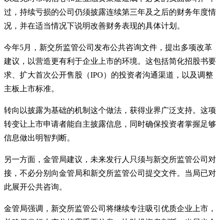
过，持续亏损的公司仍须披露连续第三年及之后的财务年度情
况，并在适当情况下说明改善财务表现的具体计划。
今年5月，新交所监管公司发布公共咨询文件，提出多项改革
建议，以营造更有利于企业上市的环境。这包括简化招股书要
求、扩大首次公开售股（IPO）的投资者沟通渠道，以及调整
主板上市标准。
转向以披露为基础的机制这个做法，获得业界广泛支持。这项
转变让上市申请者能自主披露信息，同时确保投资者掌握足够
信息做出明智判断。
另一方面，金管局建议，未来发行人只须与新交所监管公司对
接，不必分别向金管局和新交所监管公司提交文件。当局已对
此展开公共咨询。
金管局强调，新交所监管公司将继续专注吸引优质企业上市，