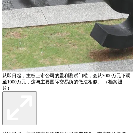
从即日起，主板上市公司的盈利测试门槛，会从3000万元下调
至1000万元，这与主要国际交易所的做法相似。 （档案照
片）