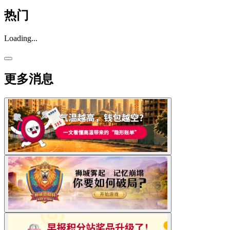
热门
Loading...
更多消息