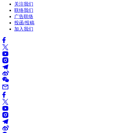
关注我们
联络我们
广告联络
投函/投稿
加入我们