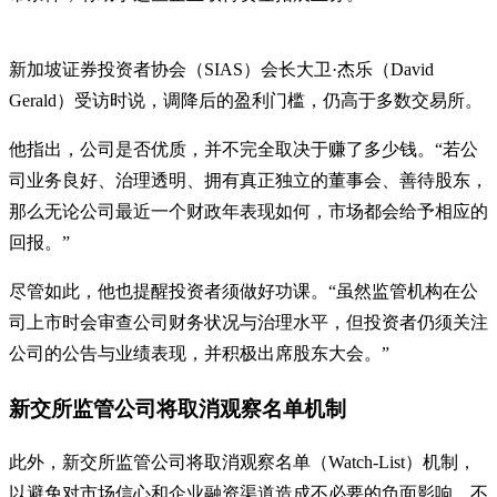
新加坡证券投资者协会（SIAS）会长大卫·杰乐（David
Gerald）受访时说，调降后的盈利门槛，仍高于多数交易所。
他指出，公司是否优质，并不完全取决于赚了多少钱。“若公
司业务良好、治理透明、拥有真正独立的董事会、善待股东，
那么无论公司最近一个财政年表现如何，市场都会给予相应的
回报。”
尽管如此，他也提醒投资者须做好功课。“虽然监管机构在公
司上市时会审查公司财务状况与治理水平，但投资者仍须关注
公司的公告与业绩表现，并积极出席股东大会。”
新交所监管公司将取消观察名单机制
此外，新交所监管公司将取消观察名单（Watch-List）机制，
以避免对市场信心和企业融资渠道造成不必要的负面影响。不