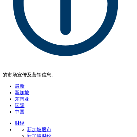
的市场宣传及营销信息。
最新
新加坡
东南亚
国际
中国
财经
新加坡股市
新加坡财经