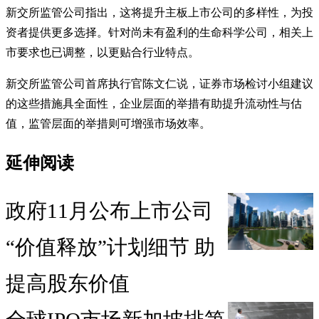
新交所监管公司指出，这将提升主板上市公司的多样性，为投
资者提供更多选择。针对尚未有盈利的生命科学公司，相关上
市要求也已调整，以更贴合行业特点。
新交所监管公司首席执行官陈文仁说，证券市场检讨小组建议
的这些措施具全面性，企业层面的举措有助提升流动性与估
值，监管层面的举措则可增强市场效率。
延伸阅读
政府11月公布上市公司
“价值释放”计划细节 助
提高股东价值