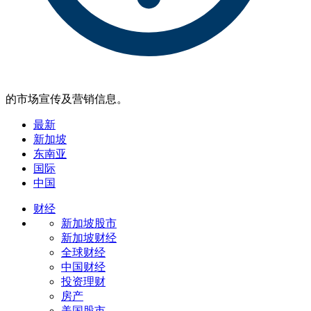
的市场宣传及营销信息。
最新
新加坡
东南亚
国际
中国
财经
新加坡股市
新加坡财经
全球财经
中国财经
投资理财
房产
美国股市