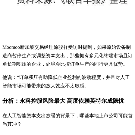
Moomoo新加坡交易经理涂骏祥受访时提到，如果原始设备制
造商暂停生产或调整资本支出，那些拥有多元化终端市场且订
单长期积压的企业，处境会比按订单生产的同行更具优势。
他说：“订单积压有助降低企业盈利的波动程度，并且对人工
智能市场可能带来的放大效应不太敏感。
分析：永科控股风险最大 高度依赖英特尔成隐忧
在人工智能资本支出放缓的背景下，哪些本地上市公司可能首
当其冲？