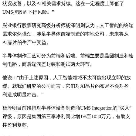
状况改善，以及AI相关需求持续。这在一定程度上降低了
UMS控股的下行风险。”
兴业银行股票研究高级分析师杨泽明则认为，人工智能的终端
需求依然强劲，涉足半导体前端制造的本地公司，未来将从
AI晶片的生产中受益。
半导体制作工艺可分为前端和后端。前端主要是晶圆制造和绘
制电路，而后端涵盖封装和测试两大环节。
他说：“由于上述原因，人工智能领域不太可能出现立即的放
缓。就我们研究的公司而言，它们对AI晶片的布局不会对盈
利造成明显冲击。”
杨泽明目前维持对半导体设备制造商UMS Integration的“买入”
评级，原因是集团第三季净利同比增1%至1050万元，有助支
撑盈利复苏。