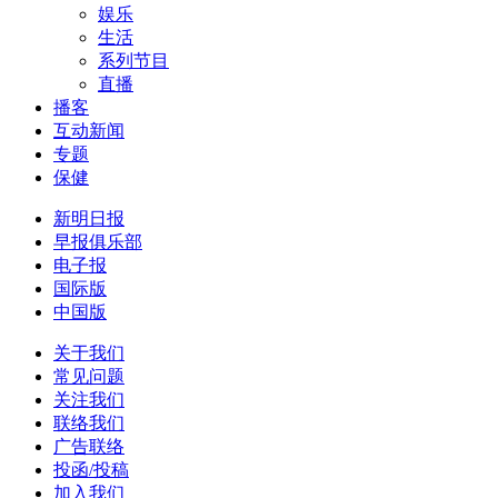
娱乐
生活
系列节目
直播
播客
互动新闻
专题
保健
新明日报
早报俱乐部
电子报
国际版
中国版
关于我们
常见问题
关注我们
联络我们
广告联络
投函/投稿
加入我们