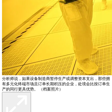
分析师说，如果设备制造商暂停生产或调整资本支出，那些拥
有多元化终端市场且订单长期积压的企业，处境会比按订单生
产的同行更具优势。 （档案照片）