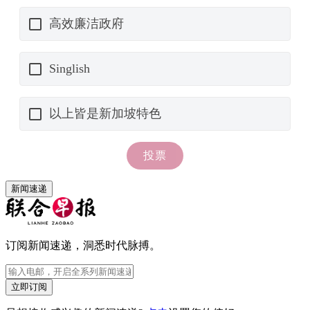
新闻速递
订阅新闻速递，洞悉时代脉搏。
立即订阅