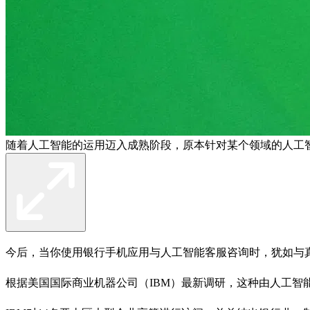
随着人工智能的运用迈入成熟阶段，原本针对某个领域的人工
今后，当你使用银行手机应用与人工智能客服咨询时，犹如与
根据美国国际商业机器公司（IBM）最新调研，这种由人工智能（