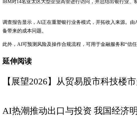
IBM对14名亚太区大型企业高管进行访问，并总结出银行业、
调查报告显示，AI正在重塑银行业务模式，开拓收入来源。由AI
备带来的成本问题。
此外，AI可预测风险及操作合规流程，可用于金融服务和“信任即服务”（tr
延伸阅读
【展望2026】从贸易股市科技楼
AI热潮推动出口与投资 我国经济