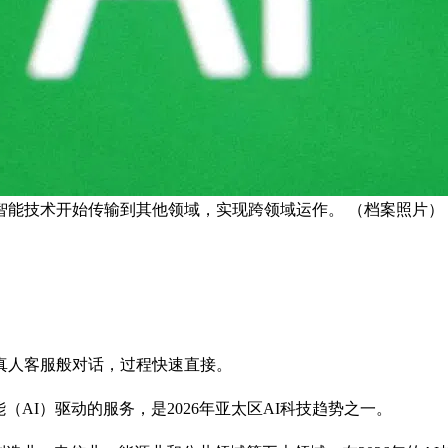
智能技术开始传输到其他领域，实现跨领域运作。 （档案照片）
真人客服般对话，过程快速直接。
AI）驱动的服务，是2026年亚太区AI科技趋势之一。