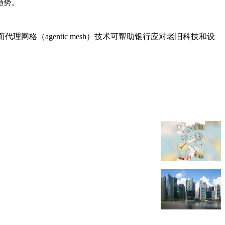
趋势。
格（agentic mesh）技术可帮助银行应对老旧科技和设