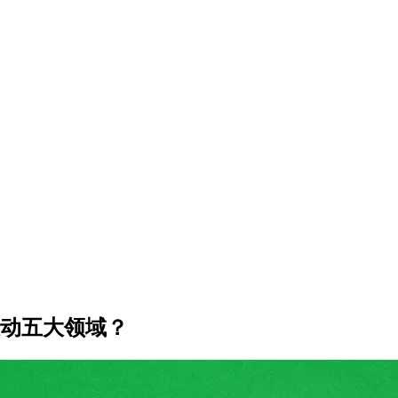
何推动五大领域？