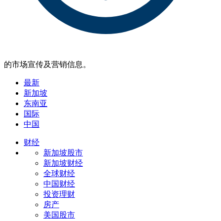
的市场宣传及营销信息。
最新
新加坡
东南亚
国际
中国
财经
新加坡股市
新加坡财经
全球财经
中国财经
投资理财
房产
美国股市