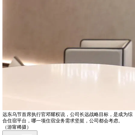
远东乌节首席执行官邓耀权说，公司长远战略目标，是成为综
合住宿平台，哪一项住宿业务需求坚挺，公司都会考虑。
（游甯稀摄）