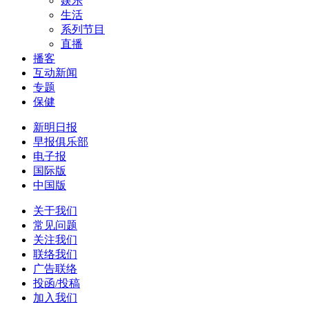
娱乐
生活
系列节目
直播
播客
互动新闻
专题
保健
新明日报
早报俱乐部
电子报
国际版
中国版
关于我们
常见问题
关注我们
联络我们
广告联络
投函/投稿
加入我们