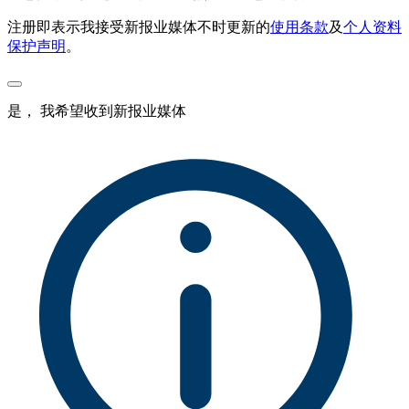
注册即表示我接受新报业媒体不时更新的
使用条款
及
个人资料
保护声明
。
是， 我希望收到新报业媒体