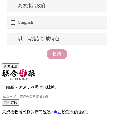
新闻速递
订阅新闻速递，洞悉时代脉搏。
立即订阅
只想接收感兴趣的新闻速递?
点击
设置您的偏好。