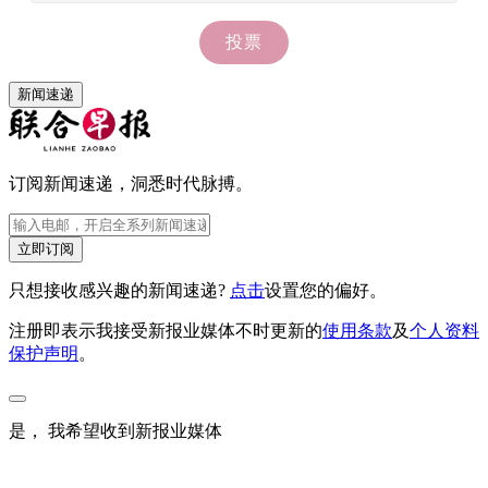
新闻速递
订阅新闻速递，洞悉时代脉搏。
立即订阅
只想接收感兴趣的新闻速递?
点击
设置您的偏好。
注册即表示我接受新报业媒体不时更新的
使用条款
及
个人资料
保护声明
。
是， 我希望收到新报业媒体