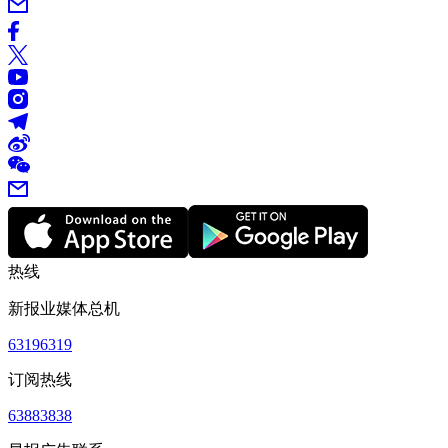
热线
新报业媒体总机
63196319
订阅热线
63883838