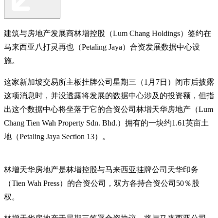
建筑与房地产发展商林增控股（Lum Chang Holdings）签约在
马来西亚八打灵再也（Petaling Jaya）合资发展数据中心设
施。
这家新加坡交易所主板挂牌公司星期三（1月7日）闭市后披露
这项消息时，并没透露将发展的数据中心涉及的投资额，但指
出这个数据中心将坐落于它的合资公司林增天华房地产（Lum
Chang Tien Wah Property Sdn. Bhd.）拥有的一块约1.61英亩土
地（Petaling Jaya Section 13）。
林增天华房地产是林增控股与马来西亚挂牌公司天华印务
（Tien Wah Press）的合资公司，双方各持合资公司50％股
权。