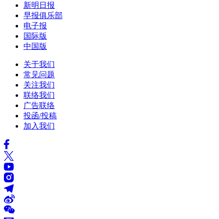
新明日报
早报俱乐部
电子报
国际版
中国版
关于我们
常见问题
关注我们
联络我们
广告联络
投函/投稿
加入我们