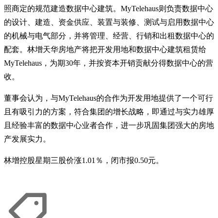
照商定的规范建造数据中心建筑。MyTelehaus则负责数据中心
的设计、建造、资金供应、装置与装修、测试与启用数据中心
的机械与电气部分，并将管理、经营、行销和出租数据中心的
配套。林增天华房地产将把开发用地和数据中心建筑租赁给
MyTelehaus，为期30年，并按资本开销贡献分得数据中心的营
收。
董事会认为，与MyTelehaus的合作为开发用地提供了一个可行
且有吸引力的方案，符合集团的增长战略，即通过与实力雄厚
且经验丰富的数据中心业者合作，进一步巩固集团强大的房地
产发展实力。
林增控股星期三股价涨1.01％，闭市报0.50元。