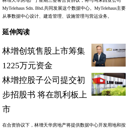
林增天华房地产于星期三签署合资协议，将与马来西亚公司
MyTelehaus Sdn. Bhd.共同发展这个数据中心。MyTelehaus主要
从事数据中心设计、建造管理、设施管理与营运业务。
延伸阅读
林增创筑售股上市筹集
1225万元资金
林增控股子公司提交初
步招股书 将在凯利板上
市
在合资协议下，林增天华房地产将提供数据中心开发用地和按