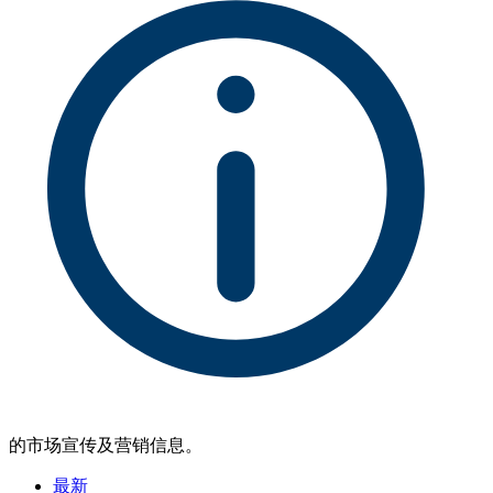
的市场宣传及营销信息。
最新