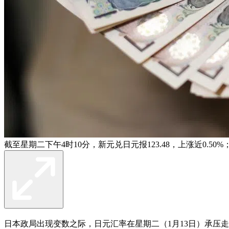
截至星期二下午4时10分，新元兑日元报123.48，上涨近0.
日本政局出现变数之际，日元汇率在星期二（1月13日）承压走