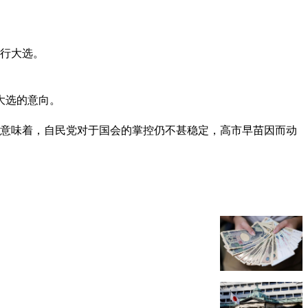
举行大选。
大选的意向。
这也意味着，自民党对于国会的掌控仍不甚稳定，高市早苗因而动