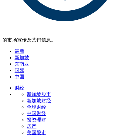
的市场宣传及营销信息。
最新
新加坡
东南亚
国际
中国
财经
新加坡股市
新加坡财经
全球财经
中国财经
投资理财
房产
美国股市