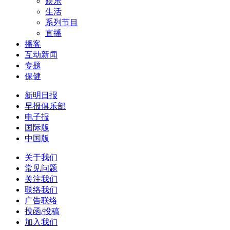
娱乐
生活
系列节目
直播
播客
互动新闻
专题
保健
新明日报
早报俱乐部
电子报
国际版
中国版
关于我们
常见问题
关注我们
联络我们
广告联络
投函/投稿
加入我们