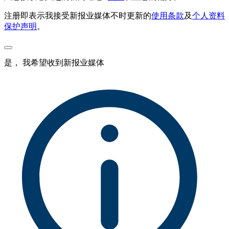
注册即表示我接受新报业媒体不时更新的
使用条款
及
个人资料
保护声明
。
是， 我希望收到新报业媒体