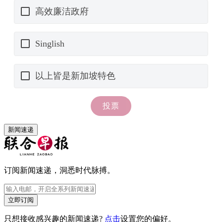
新闻速递
订阅新闻速递，洞悉时代脉搏。
立即订阅
只想接收感兴趣的新闻速递?
点击
设置您的偏好。