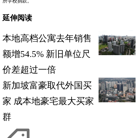
所学校捐款。
延伸阅读
本地高档公寓去年销售
额增54.5% 新旧单位尺
价差超过一倍
新加坡富豪取代外国买
家 成本地豪宅最大买家
群