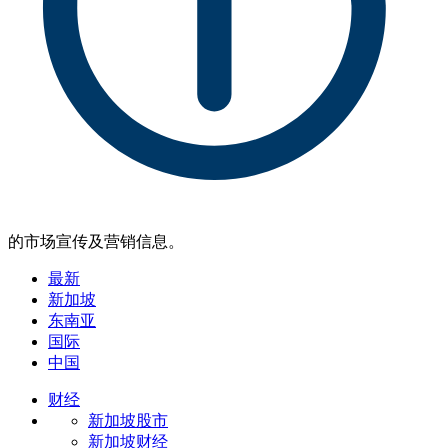
的市场宣传及营销信息。
最新
新加坡
东南亚
国际
中国
财经
新加坡股市
新加坡财经