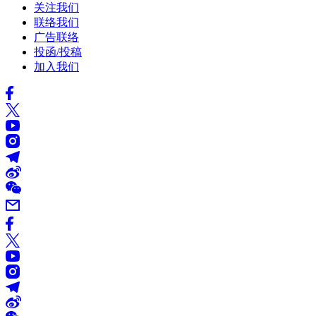
关注我们
联络我们
广告联络
投函/投稿
加入我们