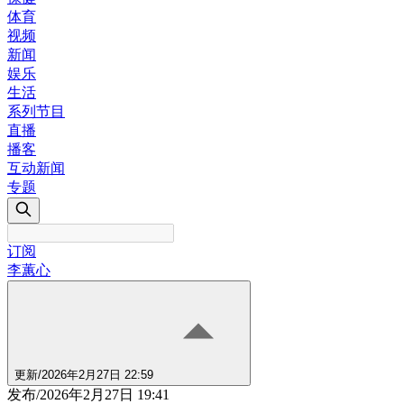
体育
视频
新闻
娱乐
生活
系列节目
直播
播客
互动新闻
专题
订阅
李蕙心
更新
/
2026年2月27日 22:59
发布
/
2026年2月27日 19:41