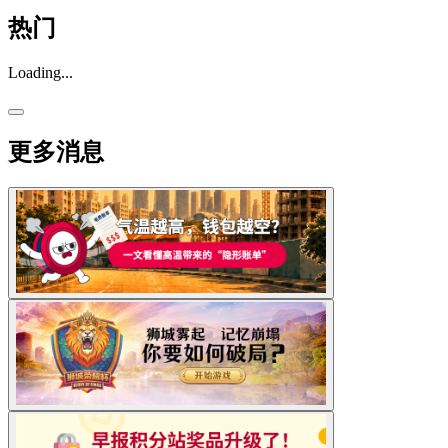
热门
Loading...
更多消息