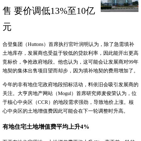
售 要价调低13%至10亿
元
合登集团（Huttons）首席执行官叶润明认为，除了急需填补
土地库存，发展商也受益于较低的贷款利率，因此能开出更高
竞标价，争抢政府地段。他也认为，这可能会让发展商对99年
地契的集体出售项目望而却步，因为填补地契的费用增加了。
今年的非有地住宅政府地段招标活动，料依旧会吸引发展商的
关注。大亨房地产网站（Mogul）首席研究师麦俊荣认为，位
于核心中央区（CCR）的地段需求强劲，导致地价上涨。核
心中央区的土地增值费因此可能会在下一轮调整时升高。
有地住宅土地增值费平均上升4%