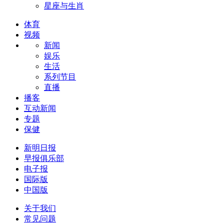
星座与生肖
体育
视频
新闻
娱乐
生活
系列节目
直播
播客
互动新闻
专题
保健
新明日报
早报俱乐部
电子报
国际版
中国版
关于我们
常见问题