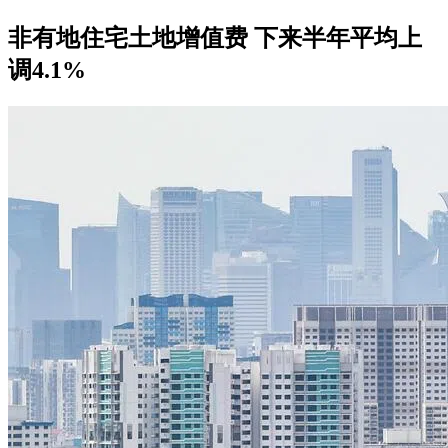
非有地住宅土地增值费 下来半年平均上
调4.1%