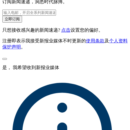
订阅新闻速递，洞悉时代脉搏。
立即订阅
只想接收感兴趣的新闻速递?
点击
设置您的偏好。
注册即表示我接受新报业媒体不时更新的
使用条款
及
个人资料
保护声明
。
是， 我希望收到新报业媒体