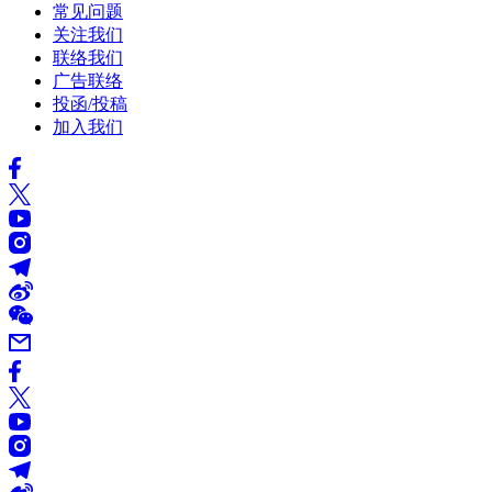
常见问题
关注我们
联络我们
广告联络
投函/投稿
加入我们