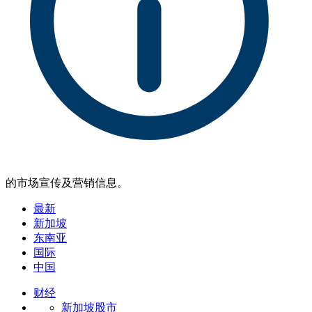
的市场宣传及营销信息。
最新
新加坡
东南亚
国际
中国
财经
新加坡股市