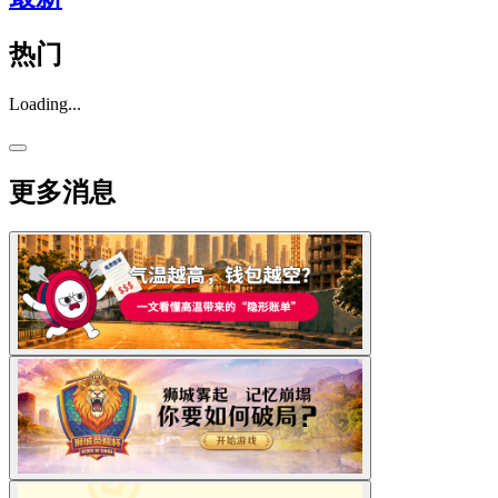
热门
Loading...
更多消息