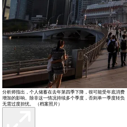
分析师指出，个人储蓄在去年第四季下降，很可能受年底消费
增加的影响。除非这一情况持续多个季度，否则单一季度转负
无需过度担忧。 （档案照片）