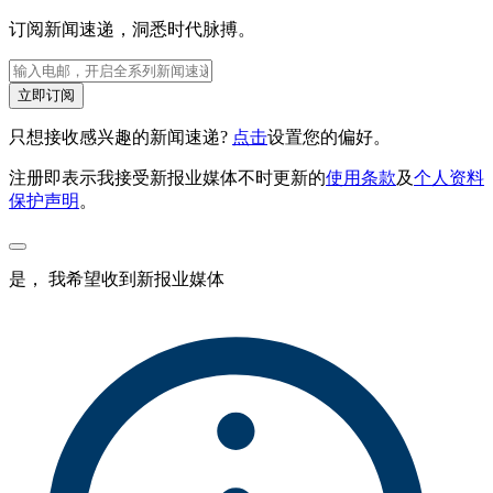
订阅新闻速递，洞悉时代脉搏。
立即订阅
只想接收感兴趣的新闻速递?
点击
设置您的偏好。
注册即表示我接受新报业媒体不时更新的
使用条款
及
个人资料
保护声明
。
是， 我希望收到新报业媒体