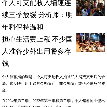
个人可支配收入增速连
续三季放缓 分析师：明
年料保持温和
担心生活费上涨 不少国
人准备少外出用餐多存
钱
个人储蓄指的则是，个人可支配收入扣除私人消费支出后的余
额。这反映可用于购买金融资产、非金融资产或偿还债务的资
金。
在2024年第二季、2022年第三季和第二季，个人储蓄同比也出