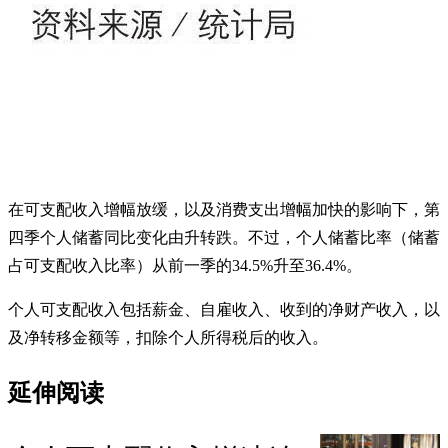
在可支配收入增幅放缓，以及消费支出增幅加快的影响下，第
四季个人储蓄同比变化由升转跌。不过，个人储蓄比率（储蓄
占可支配收入比率）从前一季的34.5%升至36.4%。
个人可支配收入包括薪金、自雇收入、收到的净财产收入，以
及净转移金额等，扣除个人所得税后的收入。
延伸阅读