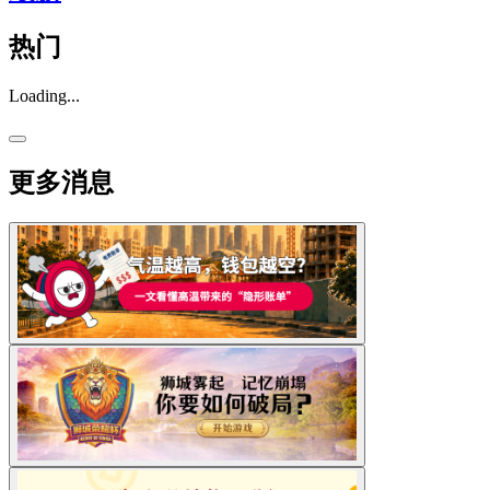
热门
Loading...
更多消息