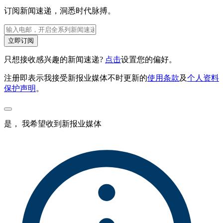
订阅新闻速递，洞悉时代脉搏。
立即订阅
只想接收感兴趣的新闻速递?
点击
设置您的偏好。
注册即表示我接受新报业媒体不时更新的
使用条款
及
个人资料
保护声明
。
是， 我希望收到新报业媒体