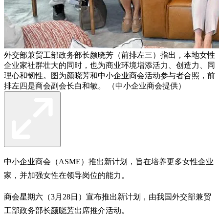
外交部兼贸工部政务部长颜晓芳（前排左三）指出，本地女性
企业家社群壮大的同时，也为商业环境增添活力、创造力、同
理心和韧性。图为颜晓芳和中小企业商会活动参与者合照，前
排左四是商会副会长白和敏。 （中小企业商会提供）
中小企业商会
（ASME）推出新计划，旨在培养更多女性企业
家，并加强女性在领导岗位的能力。
商会星期六（3月28日）宣布推出新计划，由我国外交部兼贸
工部政务部长
颜晓芳
出席推介活动。