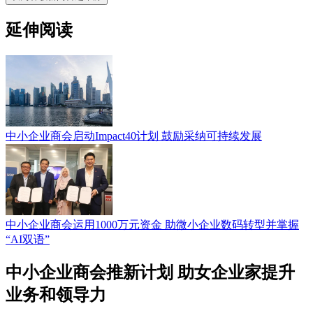
延伸阅读
中小企业商会启动Impact40计划 鼓励采纳可持续发展
中小企业商会运用1000万元资金 助微小企业数码转型并掌握
“AI双语”
中小企业商会推新计划 助女企业家提升
业务和领导力