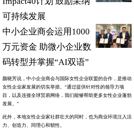
Impact40计划 鼓励采纳
可持续发展
中小企业商会运用1000
万元资金 助微小企业数
码转型并掌握“AI双语”
颜晓芳说，中小企业商会与国际女性企业联盟的合作，是推动
女性企业家发展的切实举措。“通过提供针对性的领导力项
目，以及连接全球贸易网络，我们能够帮助更多女性企业蓬勃
发展。”
此外，本地女性企业家社群壮大的同时，也为商业环境注入活
力、创造力、同理心和韧性。