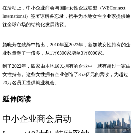
在活动上，中小企业商会与国际女性企业联盟（WEConnect
International）签署谅解备忘录，携手为本地女性企业家提供通
往全球市场的结构化发展路径。
颜晓芳在致辞中指出，2010年至2022年，新加坡女性持有的企
业数量翻了一倍多，从1万6300家增至3万6000家。
到了2022年，四家由本地居民拥有的企业中，就有超过一家由
女性持有。这些女性拥有企业创造了853亿元的营收，为超过
20万名员工提供就业机会。
延伸阅读
中小企业商会启动