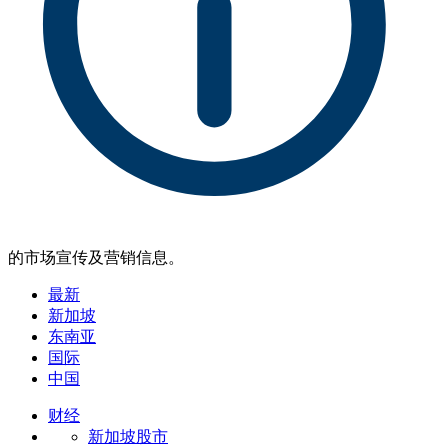
的市场宣传及营销信息。
最新
新加坡
东南亚
国际
中国
财经
新加坡股市