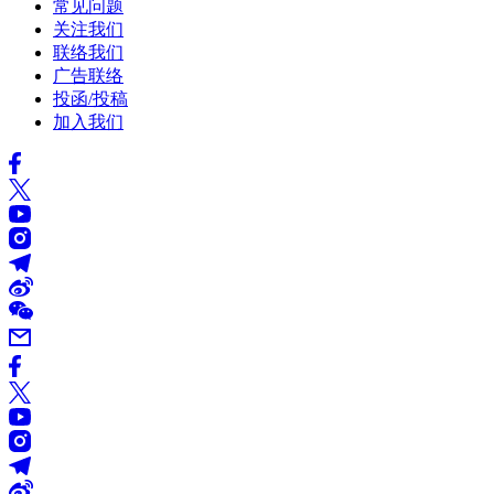
常见问题
关注我们
联络我们
广告联络
投函/投稿
加入我们