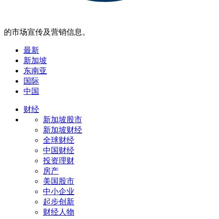
的市场宣传及营销信息。
最新
新加坡
东南亚
国际
中国
财经
新加坡股市
新加坡财经
全球财经
中国财经
投资理财
房产
美国股市
中小企业
起步创新
财经人物