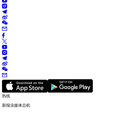
热线
新报业媒体总机