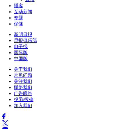
播客
互动新闻
专题
保健
新明日报
早报俱乐部
电子报
国际版
中国版
关于我们
常见问题
关注我们
联络我们
广告联络
投函/投稿
加入我们