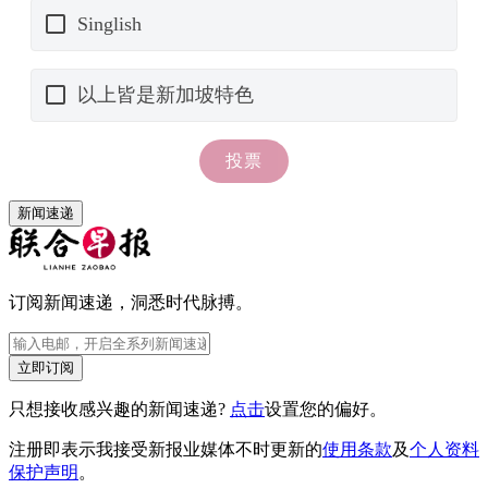
新闻速递
订阅新闻速递，洞悉时代脉搏。
立即订阅
只想接收感兴趣的新闻速递?
点击
设置您的偏好。
注册即表示我接受新报业媒体不时更新的
使用条款
及
个人资料
保护声明
。