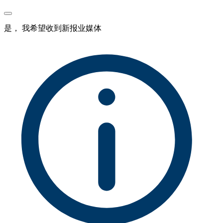
是， 我希望收到新报业媒体