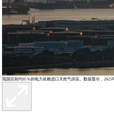
我国目前约95％的电力依赖进口天然气供应。数据显示，2025