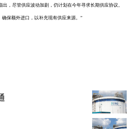
机构也指出，尽管供应波动加剧，仍计划在今年寻求长期供应协议。
，确保额外进口，以补充现有供应来源。”
通