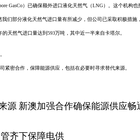
apore GasCo）已确保额外进口液化天然气（LNG）。这个
虽然我们部分液化天然气进口量有所减少，但公司已采取积极措施
5年的天然气进口量达到593万吨，其中近一半来自卡塔尔。
。
公司紧密合作，保障能源供应，包括在必要时寻求替代来源。
来源 新澳加强合作确保能源供应畅
多管齐下保障电供