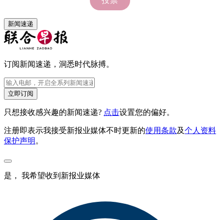
新闻速递
订阅新闻速递，洞悉时代脉搏。
立即订阅
只想接收感兴趣的新闻速递?
点击
设置您的偏好。
注册即表示我接受新报业媒体不时更新的
使用条款
及
个人资料
保护声明
。
是， 我希望收到新报业媒体