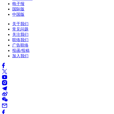
电子报
国际版
中国版
关于我们
常见问题
关注我们
联络我们
广告联络
投函/投稿
加入我们