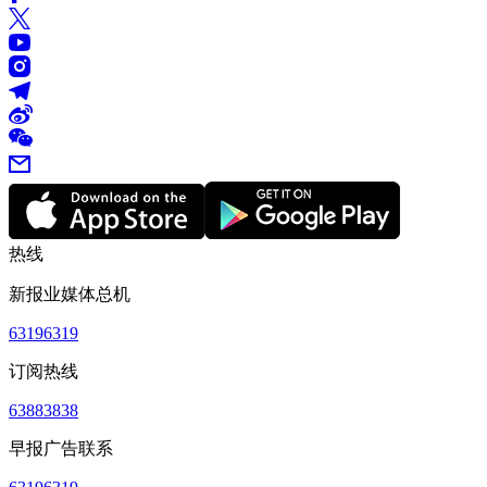
热线
新报业媒体总机
63196319
订阅热线
63883838
早报广告联系