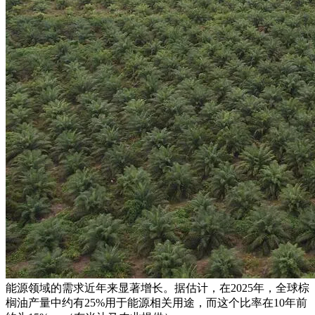
能源领域的需求近年来显著增长。据估计，在2025年，全球棕
榈油产量中约有25%用于能源相关用途，而这个比率在10年前