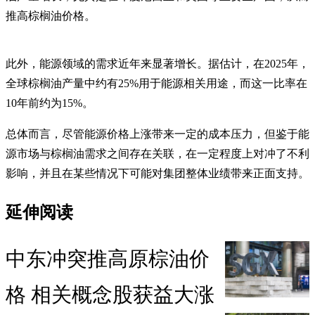
推高棕榈油价格。
此外，能源领域的需求近年来显著增长。据估计，在2025年，
全球棕榈油产量中约有25%用于能源相关用途，而这一比率在
10年前约为15%。
总体而言，尽管能源价格上涨带来一定的成本压力，但鉴于能
源市场与棕榈油需求之间存在关联，在一定程度上对冲了不利
影响，并且在某些情况下可能对集团整体业绩带来正面支持。
延伸阅读
中东冲突推高原棕油价
格 相关概念股获益大涨