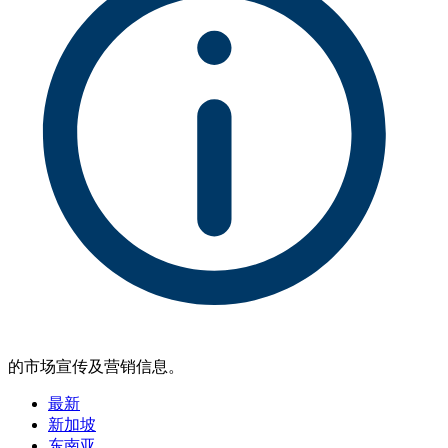
的市场宣传及营销信息。
最新
新加坡
东南亚