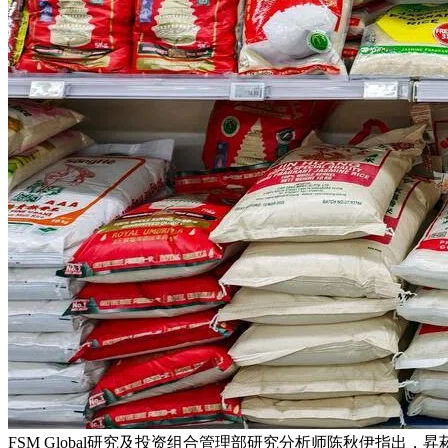
FSM Global研究及投资组合管理部研究分析师陈秋伊指