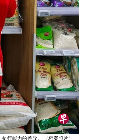
、执行能力的差异。 （档案照片）