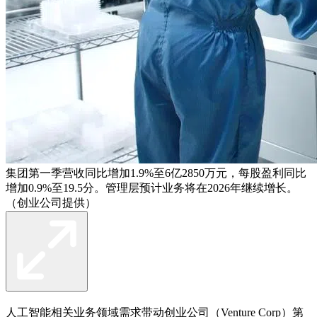
集团第一季营收同比增加1.9%至6亿2850万元，每股盈利同比
增加0.9%至19.5分。管理层预计业务将在2026年继续增长。
（创业公司提供）
人工智能相关业务领域需求带动
创业公司
（Venture Corp）第