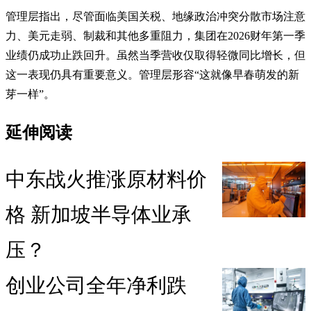
管理层指出，尽管面临美国关税、地缘政治冲突分散市场注意
力、美元走弱、制裁和其他多重阻力，集团在2026财年第一季
业绩仍成功止跌回升。虽然当季营收仅取得轻微同比增长，但
这一表现仍具有重要意义。管理层形容“这就像早春萌发的新
芽一样”。
延伸阅读
中东战火推涨原材料价
格 新加坡半导体业承
压？
创业公司全年净利跌