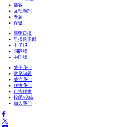
播客
互动新闻
专题
保健
新明日报
早报俱乐部
电子报
国际版
中国版
关于我们
常见问题
关注我们
联络我们
广告联络
投函/投稿
加入我们