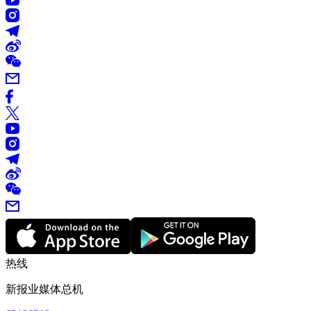
热线
新报业媒体总机