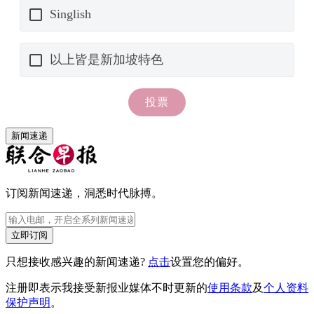
新闻速递
订阅新闻速递，洞悉时代脉搏。
立即订阅
只想接收感兴趣的新闻速递?
点击
设置您的偏好。
注册即表示我接受新报业媒体不时更新的
使用条款
及
个人资料
保护声明
。