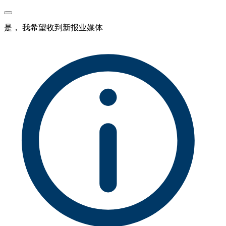
是， 我希望收到新报业媒体