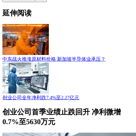
延伸阅读
中东战火推涨原材料价格 新加坡半导体业承压？
创业公司全年净利跌7.4%至2.27亿元
创业公司首季业绩止跌回升 净利微增
0.7%至5630万元