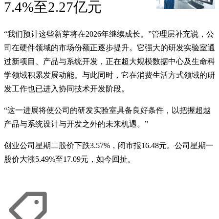
7.4%至2.27亿元
“我们预计这些新芽将在2026年继续成长。”管理层补充说，公
司在硬件领域的市场份额正逐步提升。它强大的研发实验室通
过新项目、产品与系统开发，正在超大规模数据中心及生命科
学领域积累发展动能。与此同时，它在消费生活方式领域的研
发工作也已进入协同技术开发阶段。
“这一进展将使公司的研发实验室具备良好条件，以把握超越
产品与系统设计与开发之外的未来机遇。”
创业公司星期二股价下跌3.57%，闭市报16.48元。公司星期一
股价大涨5.49%至17.09元，如今回扯。