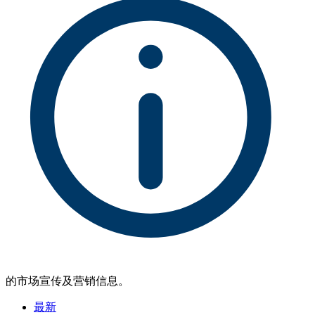
的市场宣传及营销信息。
最新