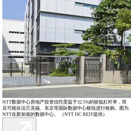
NTT数据中心房地产投资信托受益于32.5%的较低杠杆率，而
且可能在法兰克福、东京等国际数据中心枢纽进行收购。图为
NTT在新加坡的数据中心。 （NTT DC REIT提供）