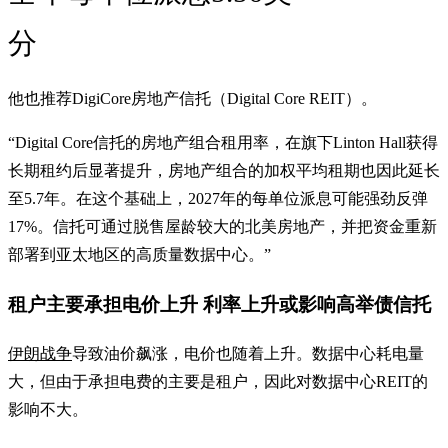
分
他也推荐DigiCore房地产信托（Digital Core REIT）。
“Digital Core信托的房地产组合租用率，在旗下Linton Hall获得
长期租约后显著提升，房地产组合的加权平均租期也因此延长
至5.7年。在这个基础上，2027年的每单位派息可能强劲反弹
17%。信托可通过脱售屋龄较大的北美房地产，并把资金重新
部署到亚太地区的高质量数据中心。”
租户主要承担电价上升 利率上升或影响高举债信托
伊朗战争
导致油价飙涨，电价也随着上升。数据中心耗电量
大，但由于承担电费的主要是租户，因此对数据中心REIT的
影响不大。