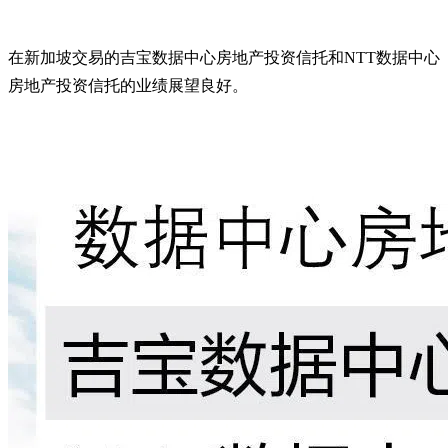
在新加坡交易的吉宝数据中心房地产投资信托和NTT数据中心
房地产投资信托的业绩展望良好。