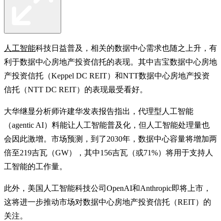
人工智能
科技日益普及，相关的数据中心需求也随之上升，有
利于数据中心房地产投资信托的表现。其中吉宝数据中心房地
产投资信托（Keppel DC REIT）和NTT数据中心房地产投资
信托（NTT DC REIT）的表现最受看好。
大华继显分析师许建华发表报告指出，代理型人工智能
（agentic AI）料能让人工智能普及化，但人工智能处理量也
会因此激增。市场预测，到了2030年，数据中心容量将增加两
倍至219吉瓦（GW），其中156吉瓦（或71%）将用于支持人
工智能的工作量。
此外，美国人工智能科技公司OpenAI和Anthropic即将上市，
这将进一步推动市场对数据中心房地产投资信托（REIT）的
关注。