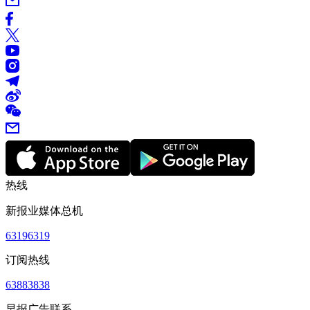
热线
新报业媒体总机
63196319
订阅热线
63883838
早报广告联系