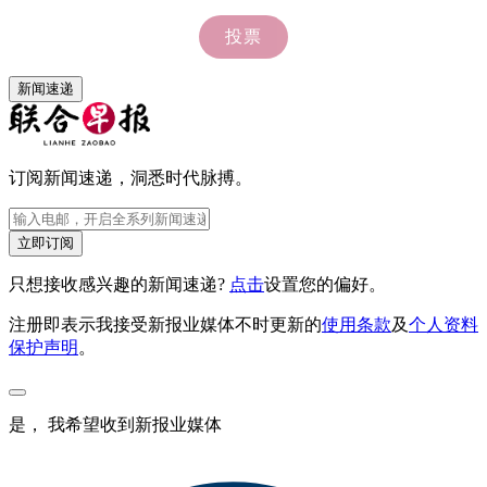
新闻速递
订阅新闻速递，洞悉时代脉搏。
立即订阅
只想接收感兴趣的新闻速递?
点击
设置您的偏好。
注册即表示我接受新报业媒体不时更新的
使用条款
及
个人资料
保护声明
。
是， 我希望收到新报业媒体