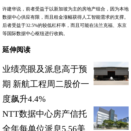
许建华说，前者受益于以新加坡为主的房地产组合，因为本地
数据中心供应有限，而且租金涨幅获得人工智能需求的支撑。
后者受益于32.5%的较低杠杆率，而且可能在法兰克福、东京
等国际数据中心枢纽进行收购。
延伸阅读
业绩亮眼及派息高于预
期 新航工程周二股价一
度飙升4.4%
NTT数据中心房产信托
全年每单位派息5.56美