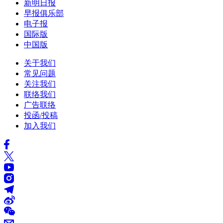
新明日报
早报俱乐部
电子报
国际版
中国版
关于我们
常见问题
关注我们
联络我们
广告联络
投函/投稿
加入我们