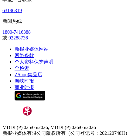
63196319
新闻热线
1800-7416388
或
92288736
新报业媒体网站
网络条款
个人资料保护声明
全检索
ZShop集品店
海峡时报
商业时报
MDDI (P) 025/05/2026, MDDI (P) 026/05/2026
新报业媒体有限公司版权所有（公司登记号：202120748H）