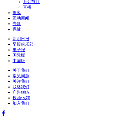
系列节目
直播
播客
互动新闻
专题
保健
新明日报
早报俱乐部
电子报
国际版
中国版
关于我们
常见问题
关注我们
联络我们
广告联络
投函/投稿
加入我们