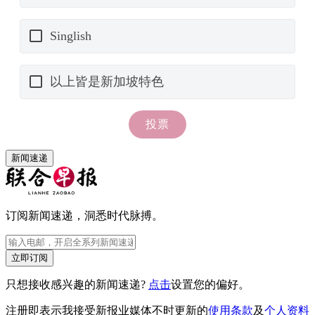
新闻速递
订阅新闻速递，洞悉时代脉搏。
立即订阅
只想接收感兴趣的新闻速递?
点击
设置您的偏好。
注册即表示我接受新报业媒体不时更新的
使用条款
及
个人资料