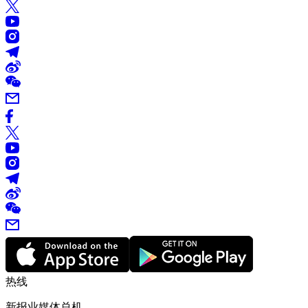
热线
新报业媒体总机