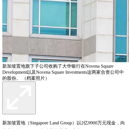
新加坡置地旗下子公司收购了大华银行在Novena Square
Development以及Novena Square Investments这两家合资公司中
的股份。 （档案照片）
新加坡置地（Singapore Land Group）以2亿9900万元现金，向