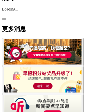
Loading...
更多消息