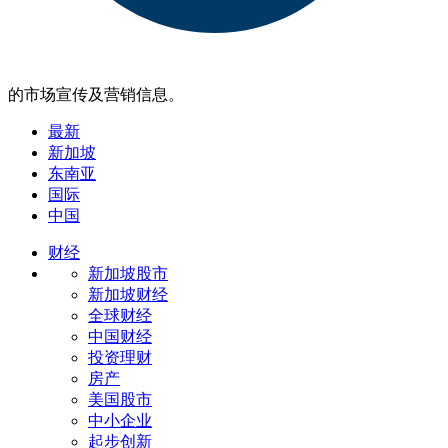
的市场宣传及营销信息。
最新
新加坡
东南亚
国际
中国
财经
新加坡股市
新加坡财经
全球财经
中国财经
投资理财
房产
美国股市
中小企业
起步创新