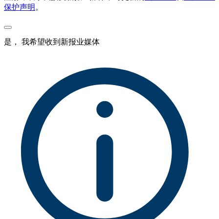
保护声明
。
是， 我希望收到新报业媒体