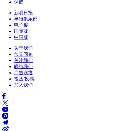
保健
新明日报
早报俱乐部
电子报
国际版
中国版
关于我们
常见问题
关注我们
联络我们
广告联络
投函/投稿
加入我们