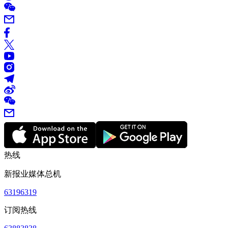
热线
新报业媒体总机
63196319
订阅热线