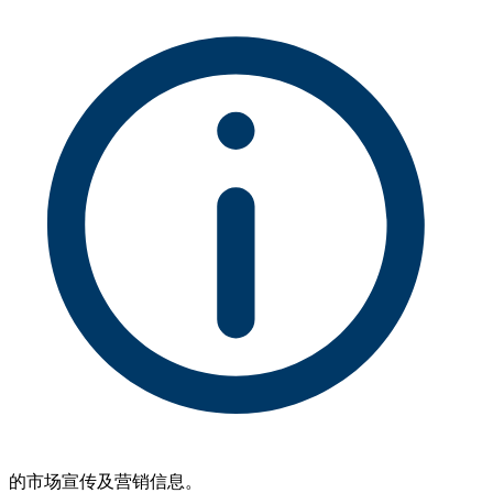
的市场宣传及营销信息。