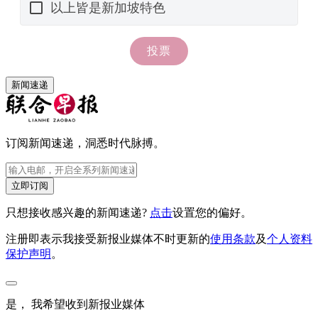
新闻速递
订阅新闻速递，洞悉时代脉搏。
立即订阅
只想接收感兴趣的新闻速递?
点击
设置您的偏好。
注册即表示我接受新报业媒体不时更新的
使用条款
及
个人资料
保护声明
。
是， 我希望收到新报业媒体