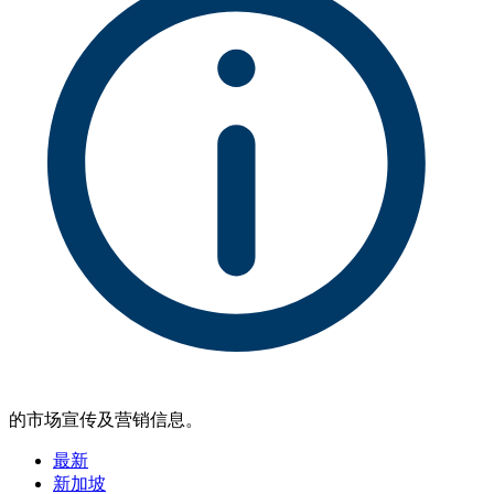
的市场宣传及营销信息。
最新
新加坡