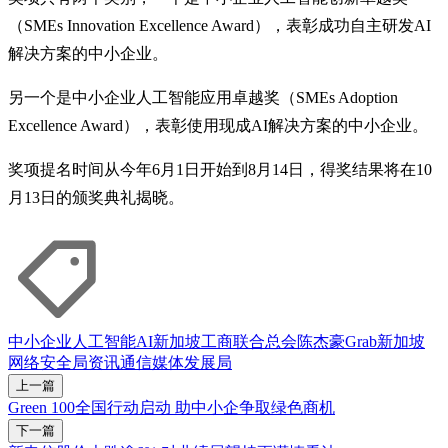
（SMEs Innovation Excellence Award），表彰成功自主研发AI
解决方案的中小企业。
另一个是中小企业人工智能应用卓越奖（SMEs Adoption
Excellence Award），表彰使用现成AI解决方案的中小企业。
奖项提名时间从今年6月1日开始到8月14日，得奖结果将在10
月13日的颁奖典礼揭晓。
中小企业
人工智能
AI
新加坡工商联合总会
陈杰豪
Grab
新加坡
网络安全局
资讯通信媒体发展局
上一篇
Green 100全国行动启动 助中小企争取绿色商机
下一篇