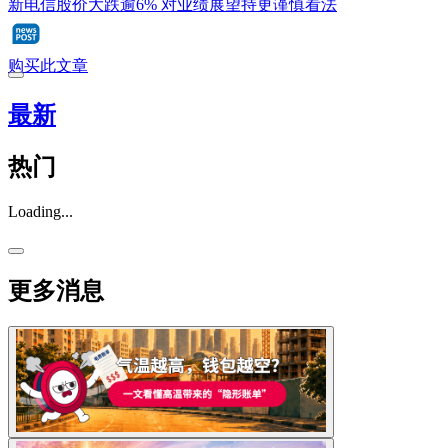
新电信股价大跌逾6% 对业绩展望持更谨慎看法
购买此文章
最新
热门
Loading...
更多消息