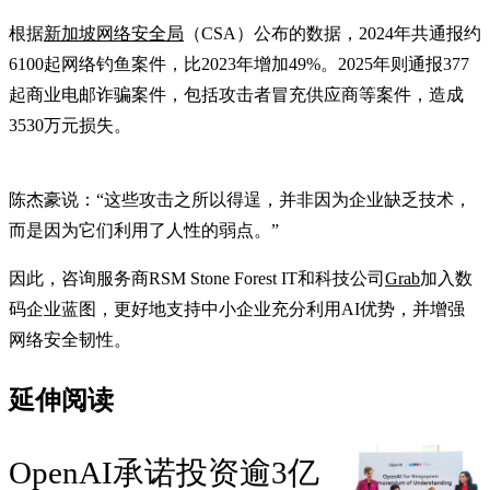
根据
新加坡网络安全局
（CSA）公布的数据，2024年共通报约
6100起网络钓鱼案件，比2023年增加49%。2025年则通报377
起商业电邮诈骗案件，包括攻击者冒充供应商等案件，造成
3530万元损失。
陈杰豪说：“这些攻击之所以得逞，并非因为企业缺乏技术，
而是因为它们利用了人性的弱点。”
因此，咨询服务商RSM Stone Forest IT和科技公司
Grab
加入数
码企业蓝图，更好地支持中小企业充分利用AI优势，并增强
网络安全韧性。
延伸阅读
OpenAI承诺投资逾3亿