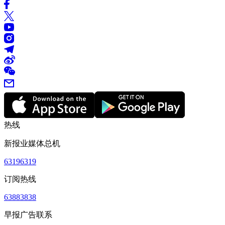
热线
新报业媒体总机
63196319
订阅热线
63883838
早报广告联系