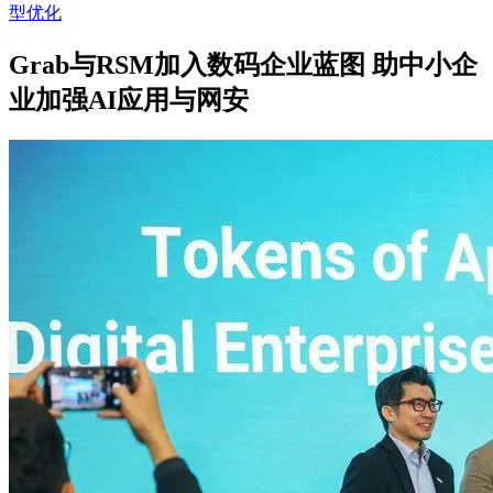
型优化
Grab与RSM加入数码企业蓝图 助中小企
业加强AI应用与网安