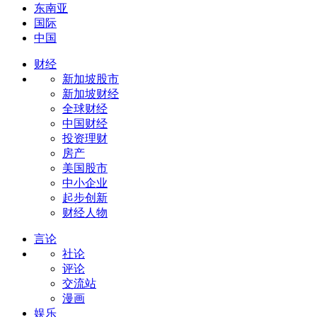
东南亚
国际
中国
财经
新加坡股市
新加坡财经
全球财经
中国财经
投资理财
房产
美国股市
中小企业
起步创新
财经人物
言论
社论
评论
交流站
漫画
娱乐