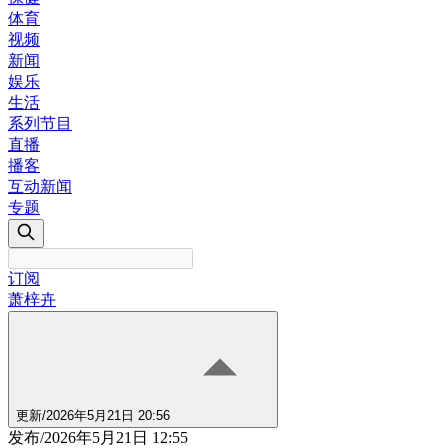
体育
视频
新闻
娱乐
生活
系列节目
直播
播客
互动新闻
专题
订阅
萧梓卉
更新
/
2026年5月21日 20:56
发布
/
2026年5月21日 12:55