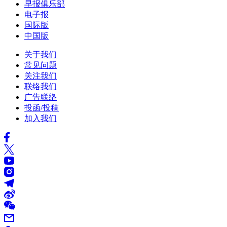
早报俱乐部
电子报
国际版
中国版
关于我们
常见问题
关注我们
联络我们
广告联络
投函/投稿
加入我们