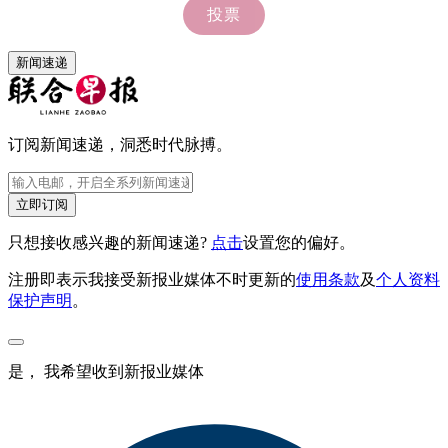
新闻速递
订阅新闻速递，洞悉时代脉搏。
立即订阅
只想接收感兴趣的新闻速递?
点击
设置您的偏好。
注册即表示我接受新报业媒体不时更新的
使用条款
及
个人资料
保护声明
。
是， 我希望收到新报业媒体