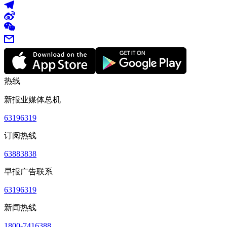
热线
新报业媒体总机
63196319
订阅热线
63883838
早报广告联系
63196319
新闻热线
1800-7416388