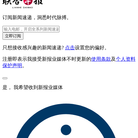
订阅新闻速递，洞悉时代脉搏。
立即订阅
只想接收感兴趣的新闻速递?
点击
设置您的偏好。
注册即表示我接受新报业媒体不时更新的
使用条款
及
个人资料
保护声明
。
是， 我希望收到新报业媒体