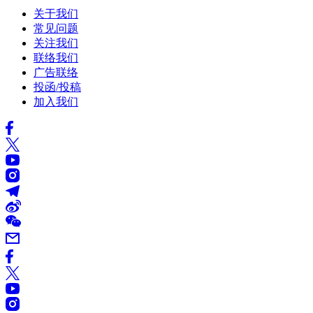
关于我们
常见问题
关注我们
联络我们
广告联络
投函/投稿
加入我们