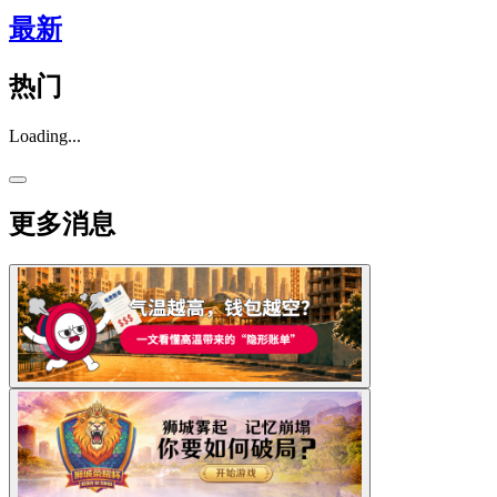
最新
热门
Loading...
更多消息