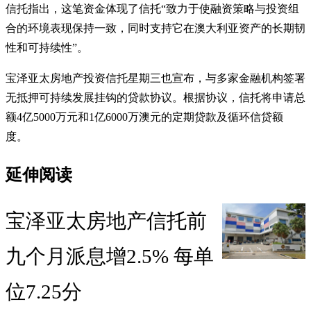
信托指出，这笔资金体现了信托“致力于使融资策略与投资组
合的环境表现保持一致，同时支持它在澳大利亚资产的长期韧
性和可持续性”。
宝泽亚太房地产投资信托星期三也宣布，与多家金融机构签署
无抵押可持续发展挂钩的贷款协议。根据协议，信托将申请总
额4亿5000万元和1亿6000万澳元的定期贷款及循环信贷额
度。
延伸阅读
宝泽亚太房地产信托前
九个月派息增2.5% 每单
位7.25分