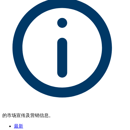
的市场宣传及营销信息。
最新