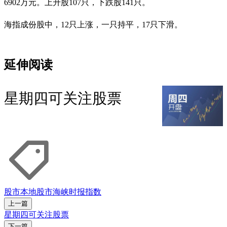
6902万元。上升股107只，下跌股141只。
海指成份股中，12只上涨，一只持平，17只下滑。
延伸阅读
星期四可关注股票
股市
本地股市
海峡时报指数
上一篇
星期四可关注股票
下一篇