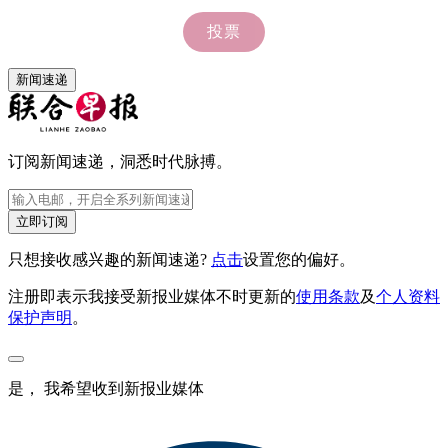
新闻速递
订阅新闻速递，洞悉时代脉搏。
立即订阅
只想接收感兴趣的新闻速递?
点击
设置您的偏好。
注册即表示我接受新报业媒体不时更新的
使用条款
及
个人资料
保护声明
。
是， 我希望收到新报业媒体