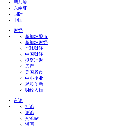
新加坡
东南亚
国际
中国
财经
新加坡股市
新加坡财经
全球财经
中国财经
投资理财
房产
美国股市
中小企业
起步创新
财经人物
言论
社论
评论
交流站
漫画