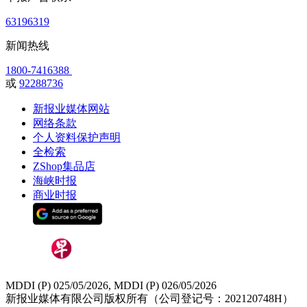
63196319
新闻热线
1800-7416388
或
92288736
新报业媒体网站
网络条款
个人资料保护声明
全检索
ZShop集品店
海峡时报
商业时报
MDDI (P) 025/05/2026, MDDI (P) 026/05/2026
新报业媒体有限公司版权所有（公司登记号：202120748H）