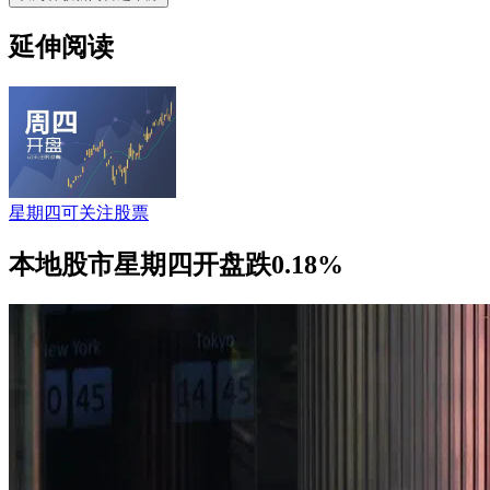
延伸阅读
星期四可关注股票
本地股市星期四开盘跌0.18%