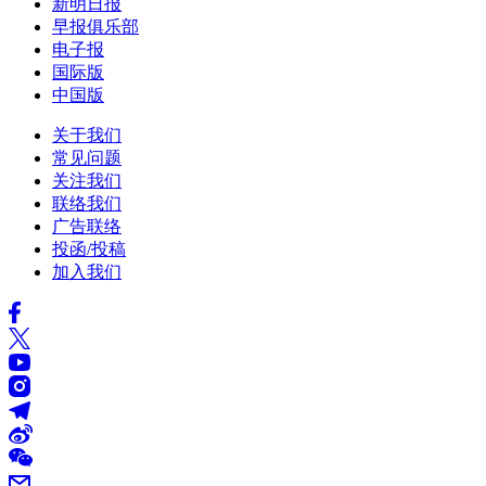
新明日报
早报俱乐部
电子报
国际版
中国版
关于我们
常见问题
关注我们
联络我们
广告联络
投函/投稿
加入我们