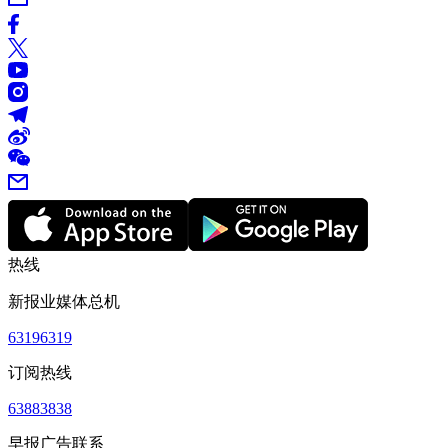
热线
新报业媒体总机
63196319
订阅热线
63883838
早报广告联系