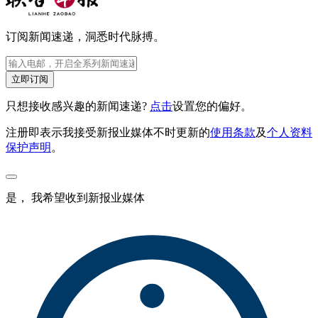
订阅新闻速递，洞悉时代脉搏。
立即订阅
只想接收感兴趣的新闻速递?
点击
设置您的偏好。
注册即表示我接受新报业媒体不时更新的
使用条款
及
个人资料
保护声明
。
是， 我希望收到新报业媒体