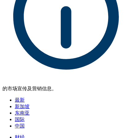
的市场宣传及营销信息。
最新
新加坡
东南亚
国际
中国
财经