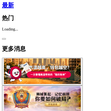
最新
热门
Loading...
更多消息