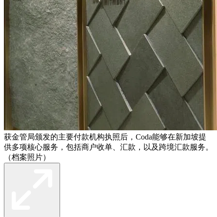
获金管局颁发的主要付款机构执照后，Coda能够在新加坡提
供多项核心服务，包括商户收单、汇款，以及跨境汇款服务。
（档案照片）