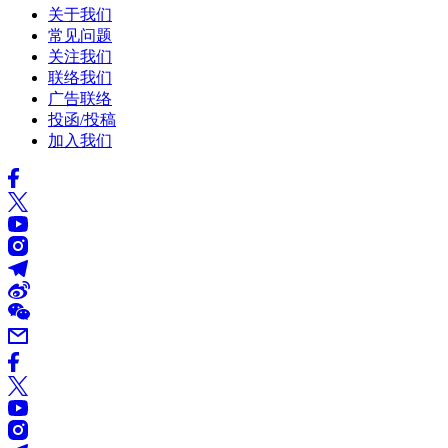
关于我们
常见问题
关注我们
联络我们
广告联络
投函/投稿
加入我们