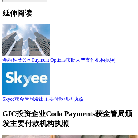
延伸阅读
金融科技公司Payment Options获批大型支付机构执照
Skyee获金管局发出主要付款机构执照
GIC投资企业Coda Payments获金管局颁
发主要付款机构执照