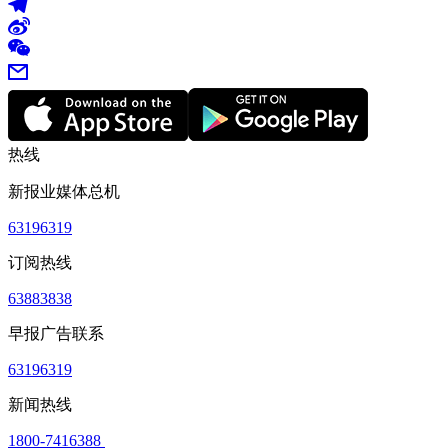
热线
新报业媒体总机
63196319
订阅热线
63883838
早报广告联系
63196319
新闻热线
1800-7416388