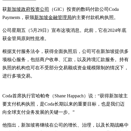
获
新加坡政府投资公司
（GIC）投资的数码付款公司Coda
Payments，获颁
新加坡金融管理局
的主要付款机构执照。
公司星期五（5月29日）宣布这项消息。此前，它在2024年底
获金管局原则性批准。
根据支付服务法令，获得全面执照后，公司可在新加坡提供多
项核心服务，包括商户收单、汇款，以及跨境汇款服务。持有
执照的机构也可在不受部分交易额或资金规模限制的情况下，
进行多项交易。
Coda首席执行官哈帕奇（Shane Happach）说：“获得新加坡主
要支付机构执照，是Coda长期以来的重要目标，也是我们迈
向全球支付业务发展的关键一步。”
他指出，新加坡将继续在公司的增长、治理，以及长期战略中