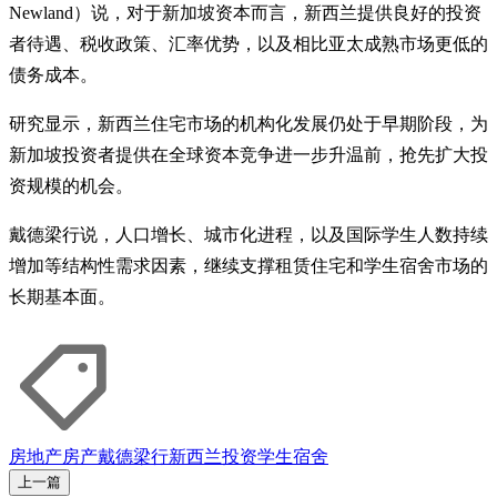
Newland）说，对于新加坡资本而言，新西兰提供良好的投资
者待遇、税收政策、汇率优势，以及相比亚太成熟市场更低的
债务成本。
研究显示，新西兰住宅市场的机构化发展仍处于早期阶段，为
新加坡投资者提供在全球资本竞争进一步升温前，抢先扩大投
资规模的机会。
戴德梁行说，人口增长、城市化进程，以及国际学生人数持续
增加等结构性需求因素，继续支撑租赁住宅和学生宿舍市场的
长期基本面。
房地产
房产
戴德梁行
新西兰
投资
学生宿舍
上一篇