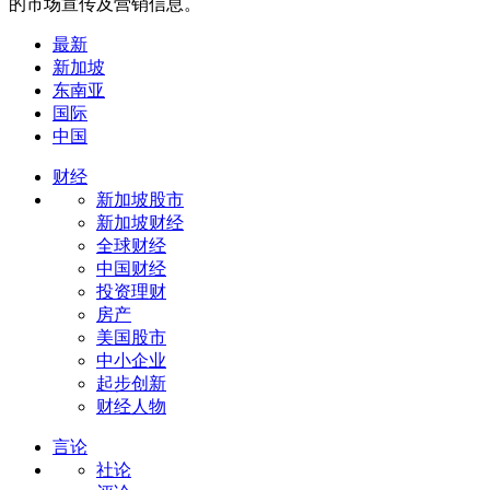
的市场宣传及营销信息。
最新
新加坡
东南亚
国际
中国
财经
新加坡股市
新加坡财经
全球财经
中国财经
投资理财
房产
美国股市
中小企业
起步创新
财经人物
言论
社论