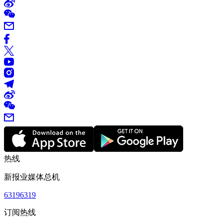
热线
新报业媒体总机
63196319
订阅热线