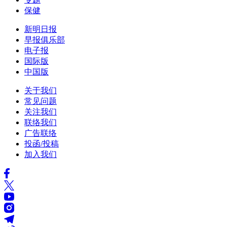
保健
新明日报
早报俱乐部
电子报
国际版
中国版
关于我们
常见问题
关注我们
联络我们
广告联络
投函/投稿
加入我们