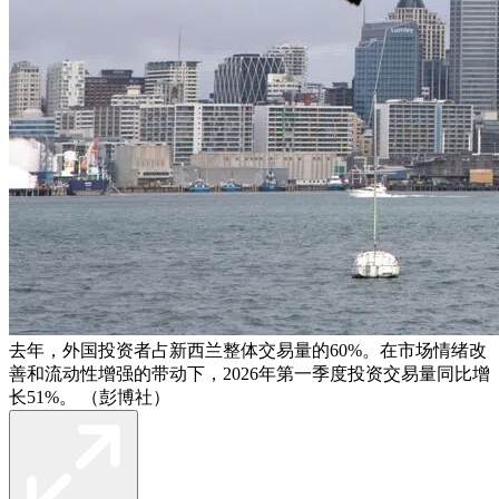
去年，外国投资者占新西兰整体交易量的60%。在市场情绪改
善和流动性增强的带动下，2026年第一季度投资交易量同比增
长51%。 （彭博社）