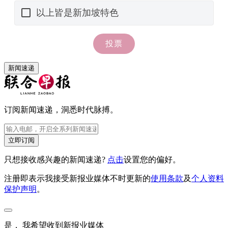
新闻速递
订阅新闻速递，洞悉时代脉搏。
立即订阅
只想接收感兴趣的新闻速递?
点击
设置您的偏好。
注册即表示我接受新报业媒体不时更新的
使用条款
及
个人资料
保护声明
。
是， 我希望收到新报业媒体