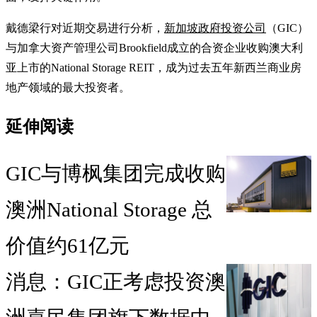
戴德梁行对近期交易进行分析，
新加坡政府投资公司
（GIC）
与加拿大资产管理公司Brookfield成立的合资企业收购澳大利
亚上市的National Storage REIT，成为过去五年新西兰商业房
地产领域的最大投资者。
延伸阅读
GIC与博枫集团完成收购
澳洲National Storage 总
价值约61亿元
消息：GIC正考虑投资澳