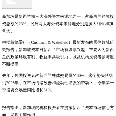
新加坡是新西兰前三大海外资本来源地之一，占新西兰跨境投
资总额的23%。另外两大海外资本来源地分别是澳大利亚和加
拿大。
根据戴德梁行（Cushman & Wakefield）最新发布的居住领域研
究报告，新加坡资本对新西兰市场有浓厚兴趣，主要因为新西
兰的政策环境有利、收益率具吸引力，以及机构投资者参与度
不断提高。
去年，外国投资者占新西兰整体交易量的60%。这个势头延续
到2026年，在市场情绪改善和流动性增强的带动下，今年第一
季投资交易量同比增长51%。
报告指出，新加坡的机构投资者在提振新西兰资本市场信心方
面，发挥关键作用。