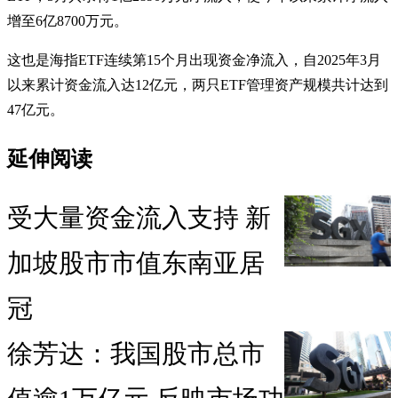
增至6亿8700万元。
这也是海指ETF连续第15个月出现资金净流入，自2025年3月
以来累计资金流入达12亿元，两只ETF管理资产规模共计达到
47亿元。
延伸阅读
受大量资金流入支持 新
加坡股市市值东南亚居
冠
徐芳达：我国股市总市