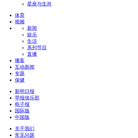
星座与生肖
体育
视频
新闻
娱乐
生活
系列节目
直播
播客
互动新闻
专题
保健
新明日报
早报俱乐部
电子报
国际版
中国版
关于我们
常见问题