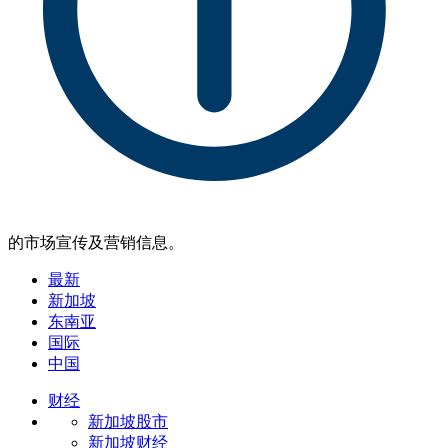
的市场宣传及营销信息。
最新
新加坡
东南亚
国际
中国
财经
新加坡股市
新加坡财经