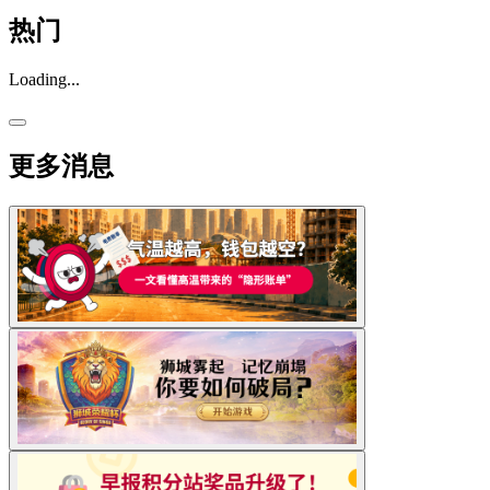
热门
Loading...
更多消息