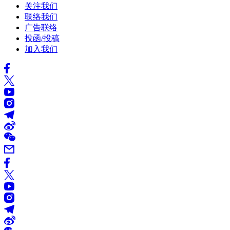
关注我们
联络我们
广告联络
投函/投稿
加入我们