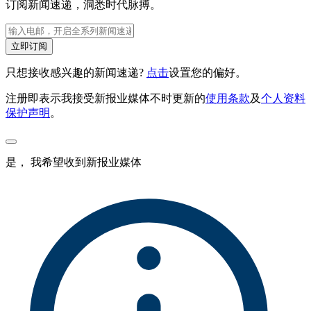
订阅新闻速递，洞悉时代脉搏。
立即订阅
只想接收感兴趣的新闻速递?
点击
设置您的偏好。
注册即表示我接受新报业媒体不时更新的
使用条款
及
个人资料
保护声明
。
是， 我希望收到新报业媒体