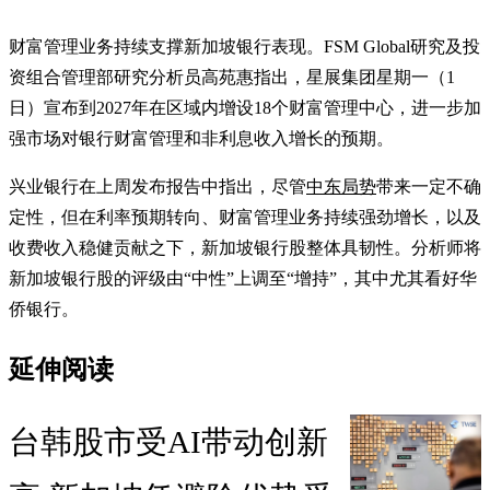
财富管理业务持续支撑新加坡银行表现。FSM Global研究及投
资组合管理部研究分析员高苑惠指出，星展集团星期一（1
日）宣布到2027年在区域内增设18个财富管理中心，进一步加
强市场对银行财富管理和非利息收入增长的预期。
兴业银行在上周发布报告中指出，尽管
中东局势
带来一定不确
定性，但在利率预期转向、财富管理业务持续强劲增长，以及
收费收入稳健贡献之下，新加坡银行股整体具韧性。分析师将
新加坡银行股的评级由“中性”上调至“增持”，其中尤其看好华
侨银行。
延伸阅读
台韩股市受AI带动创新