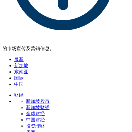
的市场宣传及营销信息。
最新
新加坡
东南亚
国际
中国
财经
新加坡股市
新加坡财经
全球财经
中国财经
投资理财