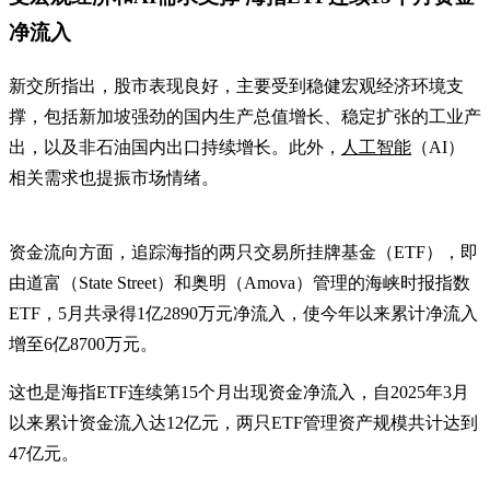
净流入
新交所指出，股市表现良好，主要受到稳健宏观经济环境支
撑，包括新加坡强劲的国内生产总值增长、稳定扩张的工业产
出，以及非石油国内出口持续增长。此外，
人工智能
（AI）
相关需求也提振市场情绪。
资金流向方面，追踪海指的两只交易所挂牌基金（ETF），即
由道富（State Street）和奥明（Amova）管理的海峡时报指数
ETF，5月共录得1亿2890万元净流入，使今年以来累计净流入
增至6亿8700万元。
这也是海指ETF连续第15个月出现资金净流入，自2025年3月
以来累计资金流入达12亿元，两只ETF管理资产规模共计达到
47亿元。