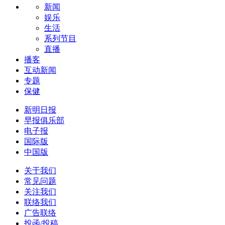
新闻
娱乐
生活
系列节目
直播
播客
互动新闻
专题
保健
新明日报
早报俱乐部
电子报
国际版
中国版
关于我们
常见问题
关注我们
联络我们
广告联络
投函/投稿