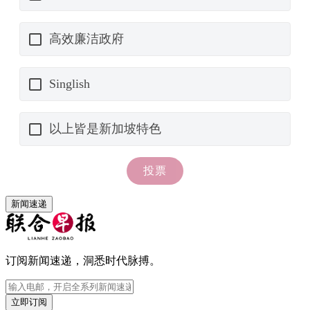
新闻速递
订阅新闻速递，洞悉时代脉搏。
立即订阅