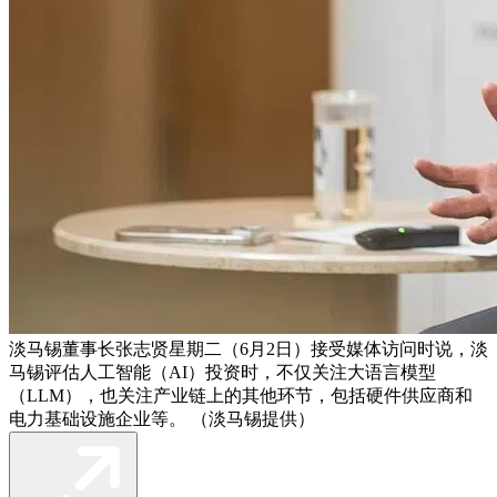
淡马锡董事长张志贤星期二（6月2日）接受媒体访问时说，淡
马锡评估人工智能（AI）投资时，不仅关注大语言模型
（LLM），也关注产业链上的其他环节，包括硬件供应商和
电力基础设施企业等。 （淡马锡提供）