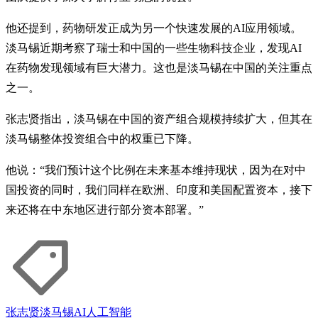
他还提到，药物研发正成为另一个快速发展的AI应用领域。
淡马锡近期考察了瑞士和中国的一些生物科技企业，发现AI
在药物发现领域有巨大潜力。这也是淡马锡在中国的关注重点
之一。
张志贤指出，淡马锡在中国的资产组合规模持续扩大，但其在
淡马锡整体投资组合中的权重已下降。
他说：“我们预计这个比例在未来基本维持现状，因为在对中
国投资的同时，我们同样在欧洲、印度和美国配置资本，接下
来还将在中东地区进行部分资本部署。”
张志贤
淡马锡
AI
人工智能