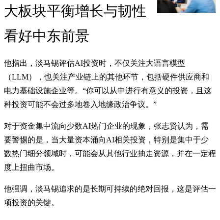
大板块平衡增长与韧性
看好中东前景
他指出，淡马锡评估AI投资时，不仅关注大语言模型
（LLM），也关注产业链上的其他环节，包括硬件供应商和
电力基础设施企业等。“你可以从中进行有意义的投资，且这
种投资可能不会过多地卷入地缘政治争议。”
对于资金集中流向少数AI热门企业的现象，张志贤认为，需
要警惕的是，当大量资本涌向AI相关投资，特别是集中于少
数热门细分领域时，可能会从其他行业抽走资源，并在一定程
度上扭曲市场。
他强调，淡马锡追求的是长期可持续的绝对回报，这是评估一
项投资的关键。