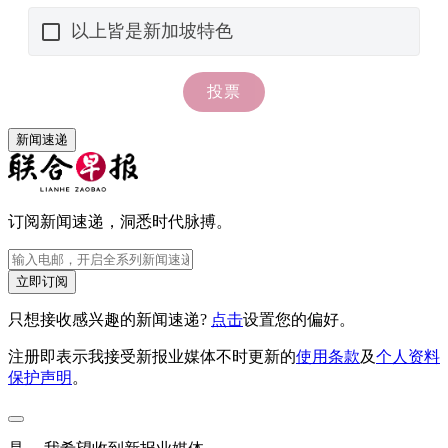
新闻速递
订阅新闻速递，洞悉时代脉搏。
立即订阅
只想接收感兴趣的新闻速递?
点击
设置您的偏好。
注册即表示我接受新报业媒体不时更新的
使用条款
及
个人资料
保护声明
。