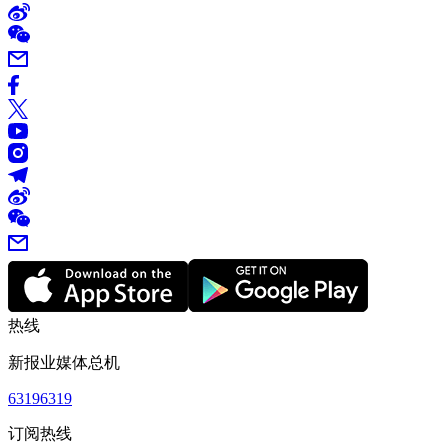
热线
新报业媒体总机
63196319
订阅热线