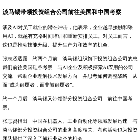
淡马锡带领投资组合公司前往美国和中国考察
谈及AI对员工就业的潜在冲击，他表示，企业越早接触和采
用AI，就越有充裕时间培训和重新安排员工。对员工而言，
这也是推动技能升级、提升生产力和效率的机会。
张志贤透露，约两个月前，淡马锡组织旗下投资组合公司的总
裁们前往美国硅谷考察，与AI企业及积极探索AI应用的公司
交流，帮助企业理解技术发展方向，并思考如何调整战略，从
而“成为颠覆者，而非被颠覆者”。
约一个月后，淡马锡又带领部分投资组合公司，前往中国考
察。
张志贤指出，中国在机器人、工业自动化等领域发展迅速，与
淡马锡部分投资组合公司的业务高度相关。考察活动也为投资
团队提供了深入了解行业动态的机会。