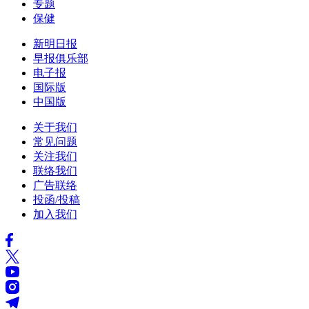
专题
保健
新明日报
早报俱乐部
电子报
国际版
中国版
关于我们
常见问题
关注我们
联络我们
广告联络
投函/投稿
加入我们