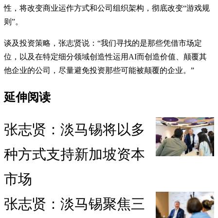
性，将改变商业运作方式和公司组织架构，彻底改变“游戏规
则”。
谈及投资策略，张志贤说：“我们寻找的是那些凭借市场定
位，以及在特定细分领域创造性运用AI而创造价值、颠覆其
他企业的公司，尽量避免投资那些可能被颠覆的企业。”
延伸阅读
张志贤：淡马锡将以多
种方式支持新加坡资本
市场
张志贤：淡马锡聚焦三