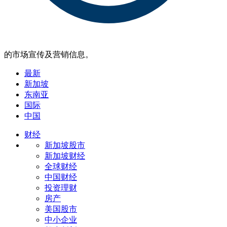
的市场宣传及营销信息。
最新
新加坡
东南亚
国际
中国
财经
新加坡股市
新加坡财经
全球财经
中国财经
投资理财
房产
美国股市
中小企业