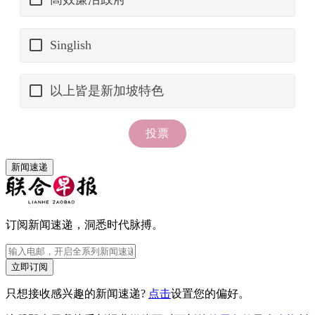
新闻速递
订阅新闻速递，洞悉时代脉搏。
立即订阅
只想接收感兴趣的新闻速递?
点击
设置您的偏好。