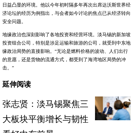
日益凸显的环境。他以今年初时隔多年再次出席达沃斯世界经
济论坛的经历为例指出，与会者如今讨论的焦点已从经济转向
安全问题。
地缘政治也深刻影响了各地投资和经营环境。淡马锡的新加坡
投资组合公司，特别是涉足运输和旅游的公司，就受到中东地
缘政治局势的直接影响。“无论是燃料价格的波动、人们出行
的意愿，还是货物的流通方式，都受到了海湾地区局势的冲
击。”
延伸阅读
张志贤：淡马锡聚焦三
大板块平衡增长与韧性