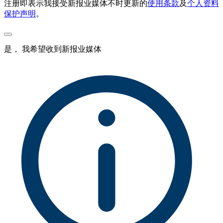
注册即表示我接受新报业媒体不时更新的
使用条款
及
个人资料
保护声明
。
是， 我希望收到新报业媒体