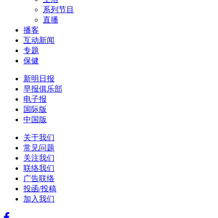
系列节目
直播
播客
互动新闻
专题
保健
新明日报
早报俱乐部
电子报
国际版
中国版
关于我们
常见问题
关注我们
联络我们
广告联络
投函/投稿
加入我们