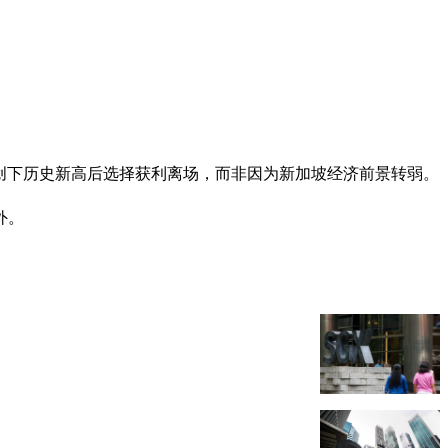
指数创下历史新高后选择获利离场，而非因为新加坡经济前景转弱。
外。