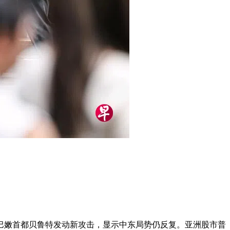
巴嫩首都贝鲁特发动新攻击，显示中东局势仍反复。亚洲股市普