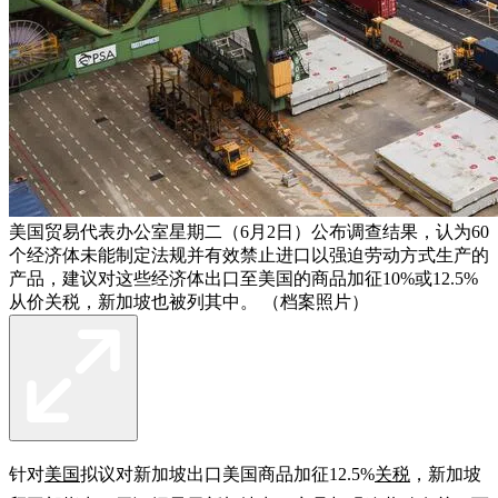
美国贸易代表办公室星期二（6月2日）公布调查结果，认为60
个经济体未能制定法规并有效禁止进口以强迫劳动方式生产的
产品，建议对这些经济体出口至美国的商品加征10%或12.5%
从价关税，新加坡也被列其中。 （档案照片）
针对
美国
拟议对新加坡出口美国商品加征12.5%
关税
，新加坡