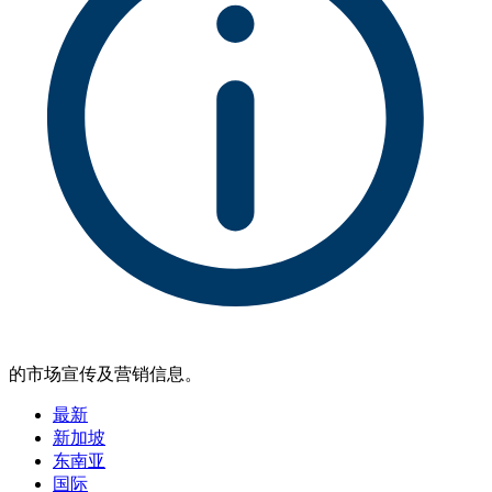
的市场宣传及营销信息。
最新
新加坡
东南亚
国际