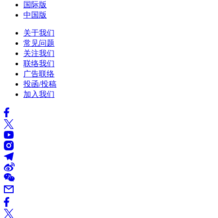
国际版
中国版
关于我们
常见问题
关注我们
联络我们
广告联络
投函/投稿
加入我们