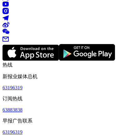
热线
新报业媒体总机
63196319
订阅热线
63883838
早报广告联系
63196319