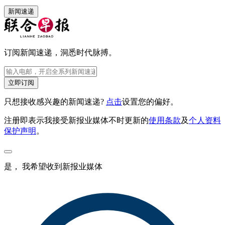
新闻速递
订阅新闻速递，洞悉时代脉搏。
立即订阅
只想接收感兴趣的新闻速递?
点击
设置您的偏好。
注册即表示我接受新报业媒体不时更新的
使用条款
及
个人资料
保护声明
。
是， 我希望收到新报业媒体