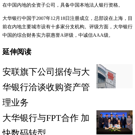
在中国内地的全资子公司，具备中国本地法人银行资格。
大华银行中国于2007年12月18日注册成立，总部设在上海，目
前在内地主要城市设有十多家分支机构。评级方面，大华银行
中国的综合财务实力获惠誉A评级，中诚信AAA级。
延伸阅读
安联旗下公司据传与大
华银行洽谈收购资产管
理业务
大华银行与FPT合作 加
快数码转型