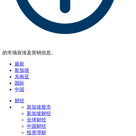
的市场宣传及营销信息。
最新
新加坡
东南亚
国际
中国
财经
新加坡股市
新加坡财经
全球财经
中国财经
投资理财