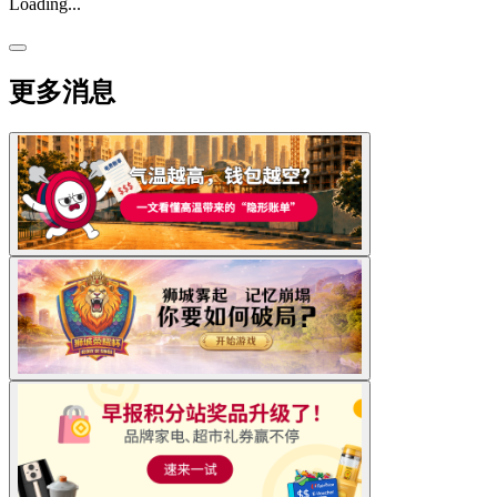
Loading...
更多消息