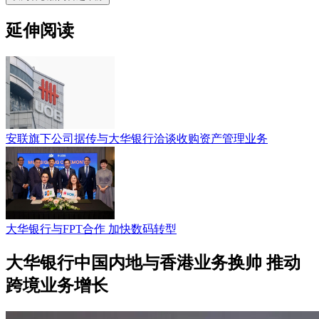
延伸阅读
安联旗下公司据传与大华银行洽谈收购资产管理业务
大华银行与FPT合作 加快数码转型
大华银行中国内地与香港业务换帅 推动
跨境业务增长