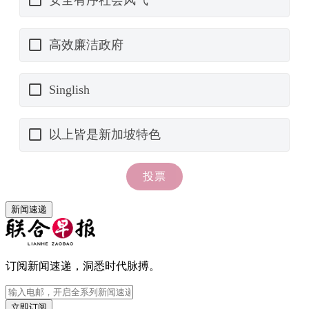
新闻速递
订阅新闻速递，洞悉时代脉搏。
立即订阅