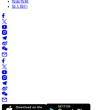
投函/投稿
加入我们