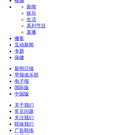
视频
新闻
娱乐
生活
系列节目
直播
播客
互动新闻
专题
保健
新明日报
早报俱乐部
电子报
国际版
中国版
关于我们
常见问题
关注我们
联络我们
广告联络