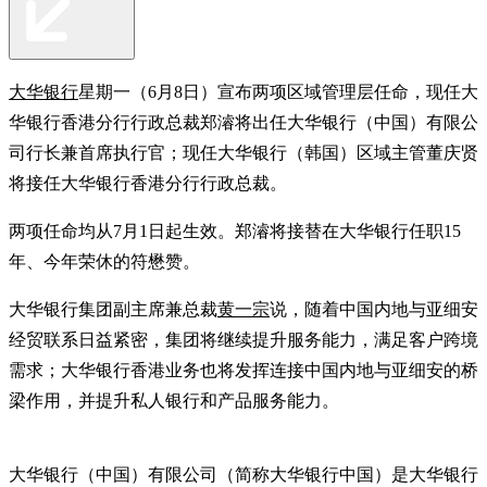
大华银行
星期一（6月8日）宣布两项区域管理层任命，现任大
华银行香港分行行政总裁郑濬将出任大华银行（中国）有限公
司行长兼首席执行官；现任大华银行（韩国）区域主管董庆贤
将接任大华银行香港分行行政总裁。
两项任命均从7月1日起生效。郑濬将接替在大华银行任职15
年、今年荣休的符懋赞。
大华银行集团副主席兼总裁
黄一宗
说，随着中国内地与亚细安
经贸联系日益紧密，集团将继续提升服务能力，满足客户跨境
需求；大华银行香港业务也将发挥连接中国内地与亚细安的桥
梁作用，并提升私人银行和产品服务能力。
大华银行（中国）有限公司（简称大华银行中国）是大华银行