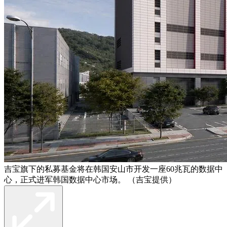
吉宝旗下的私募基金将在韩国安山市开发一座60兆瓦的数据中
心，正式进军韩国数据中心市场。 （吉宝提供）