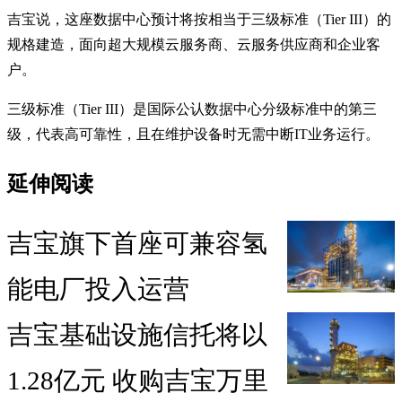
吉宝说，这座数据中心预计将按相当于三级标准（Tier III）的
规格建造，面向超大规模云服务商、云服务供应商和企业客
户。
三级标准（Tier III）是国际公认数据中心分级标准中的第三
级，代表高可靠性，且在维护设备时无需中断IT业务运行。
延伸阅读
吉宝旗下首座可兼容氢
能电厂投入运营
吉宝基础设施信托将以
1.28亿元 收购吉宝万里