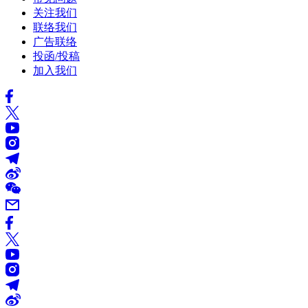
关注我们
联络我们
广告联络
投函/投稿
加入我们