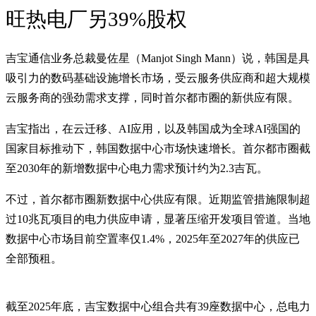
旺热电厂另39%股权
吉宝通信业务总裁曼佐星（Manjot Singh Mann）说，韩国是具
吸引力的数码基础设施增长市场，受云服务供应商和超大规模
云服务商的强劲需求支撑，同时首尔都市圈的新供应有限。
吉宝指出，在云迁移、AI应用，以及韩国成为全球AI强国的
国家目标推动下，韩国数据中心市场快速增长。首尔都市圈截
至2030年的新增数据中心电力需求预计约为2.3吉瓦。
不过，首尔都市圈新数据中心供应有限。近期监管措施限制超
过10兆瓦项目的电力供应申请，显著压缩开发项目管道。当地
数据中心市场目前空置率仅1.4%，2025年至2027年的供应已
全部预租。
截至2025年底，吉宝数据中心组合共有39座数据中心，总电力