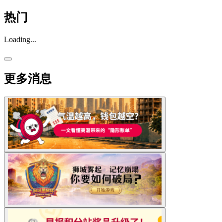
热门
Loading...
更多消息