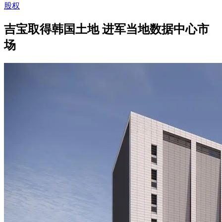
股权
吉宝取得韩国土地 进军当地数据中心市
场