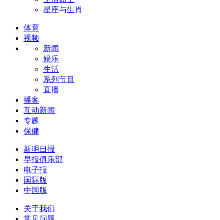
星座与生肖
体育
视频
新闻
娱乐
生活
系列节目
直播
播客
互动新闻
专题
保健
新明日报
早报俱乐部
电子报
国际版
中国版
关于我们
常见问题