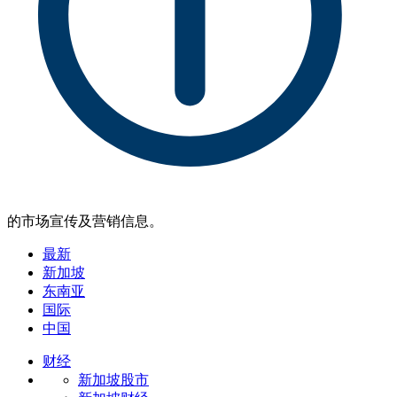
的市场宣传及营销信息。
最新
新加坡
东南亚
国际
中国
财经
新加坡股市