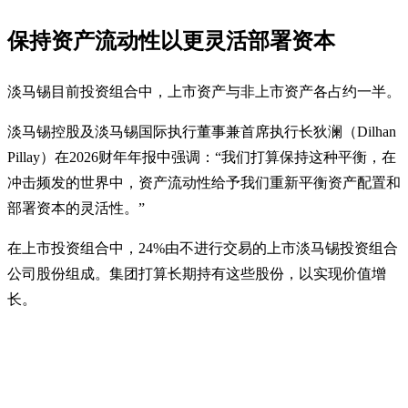
保持资产流动性以更灵活部署资本
淡马锡目前投资组合中，上市资产与非上市资产各占约一半。
淡马锡控股及淡马锡国际执行董事兼首席执行长狄澜（Dilhan
Pillay）在2026财年年报中强调：“我们打算保持这种平衡，在
冲击频发的世界中，资产流动性给予我们重新平衡资产配置和
部署资本的灵活性。”
在上市投资组合中，24%由不进行交易的上市淡马锡投资组合
公司股份组成。集团打算长期持有这些股份，以实现价值增
长。