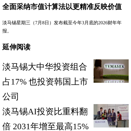
全面采纳市值计算法以更精准反映价值
淡马锡星期三（7月8日）发布截至今年3月底的2026财年年
报。
延伸阅读
淡马锡大中华投资组合
占17% 也投资韩国上市
公司
淡马锡AI投资比重料翻
倍 2031年增至最高15%