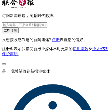
订阅新闻速递，洞悉时代脉搏。
立即订阅
只想接收感兴趣的新闻速递?
点击
设置您的偏好。
注册即表示我接受新报业媒体不时更新的
使用条款
及
个人资料
保护声明
。
是， 我希望收到新报业媒体