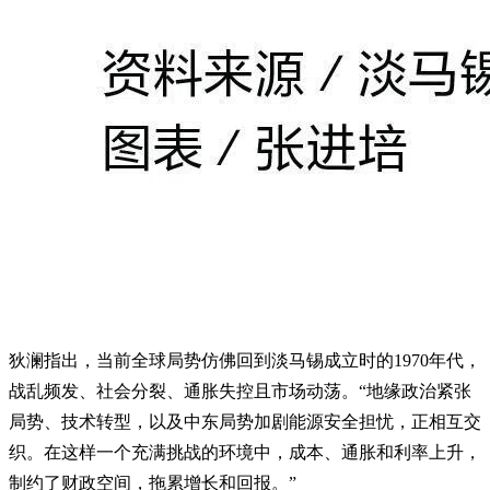
狄澜指出，当前全球局势仿佛回到淡马锡成立时的1970年代，
战乱频发、社会分裂、通胀失控且市场动荡。“地缘政治紧张
局势、技术转型，以及中东局势加剧能源安全担忧，正相互交
织。在这样一个充满挑战的环境中，成本、通胀和利率上升，
制约了财政空间，拖累增长和回报。”