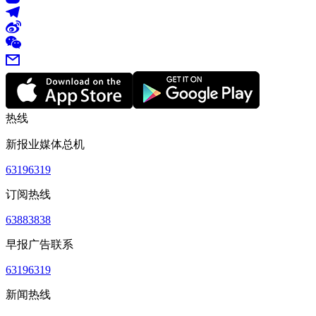
热线
新报业媒体总机
63196319
订阅热线
63883838
早报广告联系
63196319
新闻热线