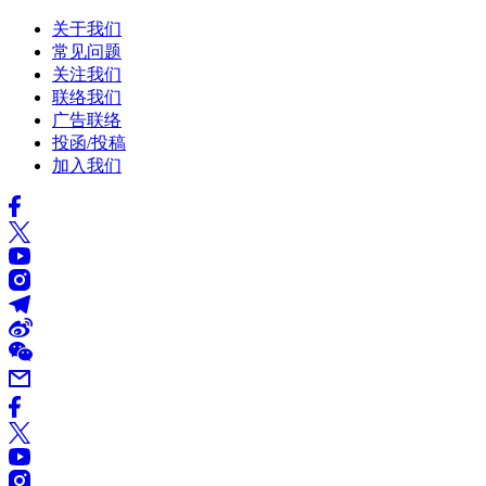
关于我们
常见问题
关注我们
联络我们
广告联络
投函/投稿
加入我们