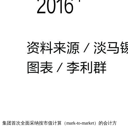
集团首次全面采纳按市值计算（mark-to-market）的会计方