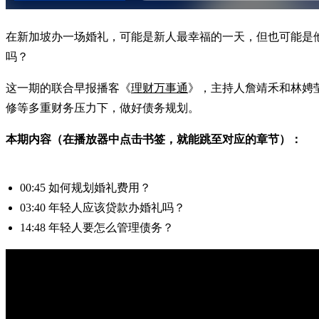
在新加坡办一场婚礼，可能是新人最幸福的一天，但也可能是他
吗？
这一期的联合早报播客《
理财万事通
》，主持人詹靖禾和林娉莹
修等多重财务压力下，做好债务规划。
本期内容（在播放器中点击书签，就能跳至对应的章节）：
00:45 如何规划婚礼费用？
03:40 年轻人应该贷款办婚礼吗？
14:48 年轻人要怎么管理债务？