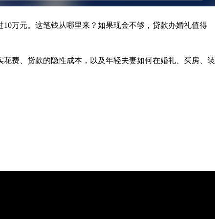
过10万元。这笔钱从哪里来？如果现金不够，贷款办婚礼值得
的真实花费、贷款的隐性成本，以及年轻夫妻如何在婚礼、买房、装