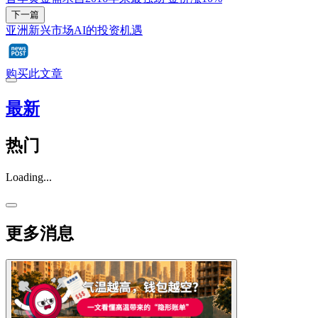
下一篇
亚洲新兴市场AI的投资机遇
购买此文章
最新
热门
Loading...
更多消息