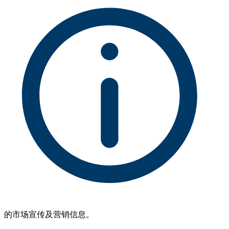
的市场宣传及营销信息。