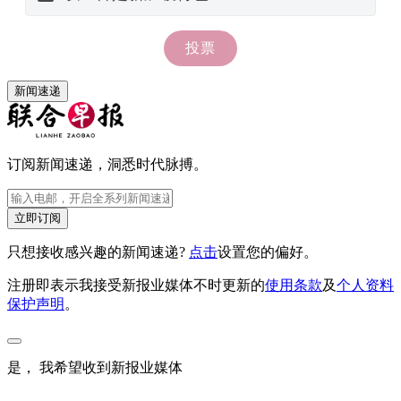
新闻速递
订阅新闻速递，洞悉时代脉搏。
立即订阅
只想接收感兴趣的新闻速递?
点击
设置您的偏好。
注册即表示我接受新报业媒体不时更新的
使用条款
及
个人资料
保护声明
。
是， 我希望收到新报业媒体