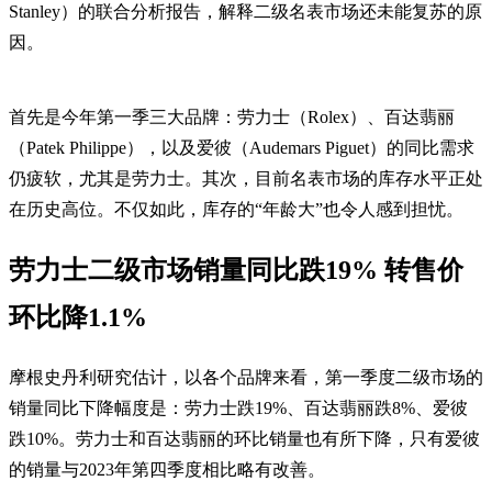
Stanley）的联合分析报告，解释二级名表市场还未能复苏的原
因。
首先是今年第一季三大品牌：劳力士（Rolex）、百达翡丽
（Patek Philippe），以及爱彼（Audemars Piguet）的同比需求
仍疲软，尤其是劳力士。其次，目前名表市场的库存水平正处
在历史高位。不仅如此，库存的“年龄大”也令人感到担忧。
劳力士二级市场销量同比跌19% 转售价
环比降1.1%
摩根史丹利研究估计，以各个品牌来看，第一季度二级市场的
销量同比下降幅度是：劳力士跌19%、百达翡丽跌8%、爱彼
跌10%。劳力士和百达翡丽的环比销量也有所下降，只有爱彼
的销量与2023年第四季度相比略有改善。