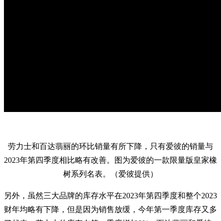
劳力士和百达翡丽的环比销量有所下降，只有爱彼的销量与
2023年第四季度相比略有改善。图为爱彼的一款限量版皇家橡
树系列名表。（爱彼提供）
另外，虽然三大品牌的库存水平在2023年第四季度和整个2023
财年均略有下降，但是因为销售放缓，今年第一季度库存又多