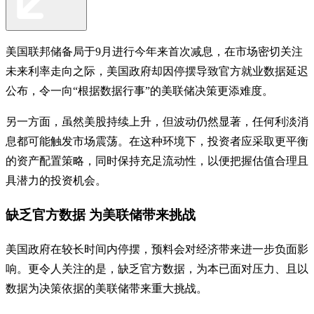
美国联邦储备局于9月进行今年来首次减息，在市场密切关注
未来利率走向之际，美国政府却因停摆导致官方就业数据延迟
公布，令一向“根据数据行事”的美联储决策更添难度。
另一方面，虽然美股持续上升，但波动仍然显著，任何利淡消
息都可能触发市场震荡。在这种环境下，投资者应采取更平衡
的资产配置策略，同时保持充足流动性，以便把握估值合理且
具潜力的投资机会。
缺乏官方数据 为美联储带来挑战
美国政府在较长时间内停摆，预料会对经济带来进一步负面影
响。更令人关注的是，缺乏官方数据，为本已面对压力、且以
数据为决策依据的美联储带来重大挑战。