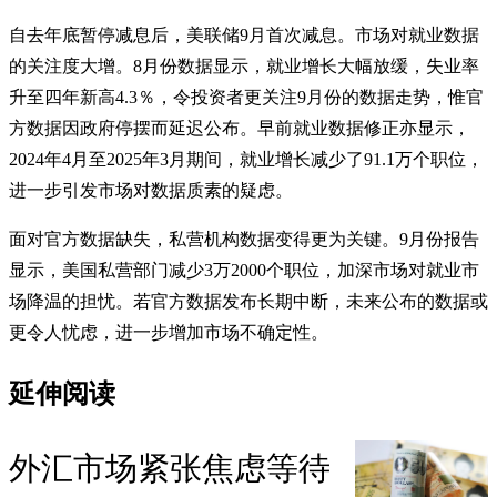
自去年底暂停减息后，美联储9月首次减息。市场对就业数据
的关注度大增。8月份数据显示，就业增长大幅放缓，失业率
升至四年新高4.3％，令投资者更关注9月份的数据走势，惟官
方数据因政府停摆而延迟公布。早前就业数据修正亦显示，
2024年4月至2025年3月期间，就业增长减少了91.1万个职位，
进一步引发市场对数据质素的疑虑。
面对官方数据缺失，私营机构数据变得更为关键。9月份报告
显示，美国私营部门减少3万2000个职位，加深市场对就业市
场降温的担忧。若官方数据发布长期中断，未来公布的数据或
更令人忧虑，进一步增加市场不确定性。
延伸阅读
外汇市场紧张焦虑等待