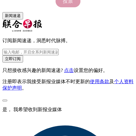
新闻速递
订阅新闻速递，洞悉时代脉搏。
立即订阅
只想接收感兴趣的新闻速递?
点击
设置您的偏好。
注册即表示我接受新报业媒体不时更新的
使用条款
及
个人资料
保护声明
。
是， 我希望收到新报业媒体