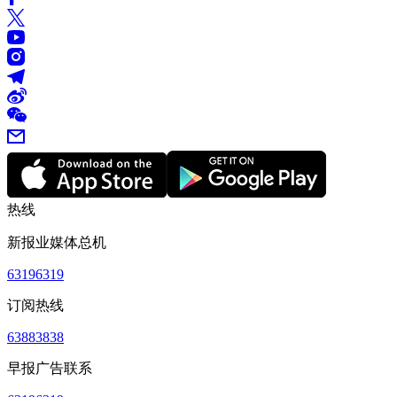
热线
新报业媒体总机
63196319
订阅热线
63883838
早报广告联系