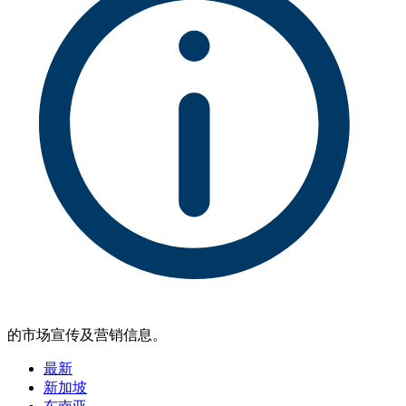
的市场宣传及营销信息。
最新
新加坡