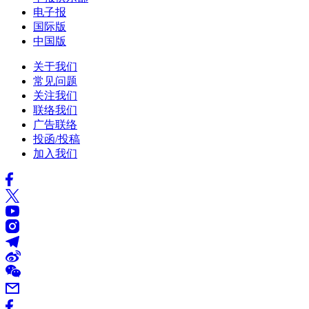
电子报
国际版
中国版
关于我们
常见问题
关注我们
联络我们
广告联络
投函/投稿
加入我们