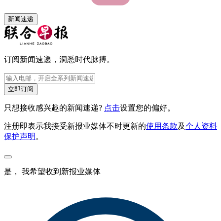
新闻速递
订阅新闻速递，洞悉时代脉搏。
立即订阅
只想接收感兴趣的新闻速递?
点击
设置您的偏好。
注册即表示我接受新报业媒体不时更新的
使用条款
及
个人资料
保护声明
。
是， 我希望收到新报业媒体