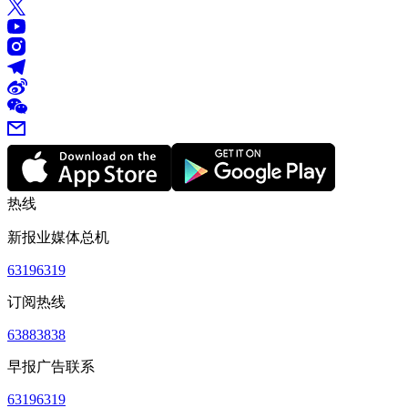
热线
新报业媒体总机
63196319
订阅热线
63883838
早报广告联系
63196319