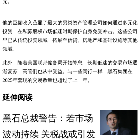
元。
他的巨额收入凸显了最大的另类资产管理公司如何通过多元化
投资，在私募股权市场低迷时期保护自身免受冲击。这些公司
早已从传统投资领域，拓展至信贷、房地产和基础设施等其他
领域。
此外，随着美国联邦储备局开始降息，长期低迷的交易市场逐
渐复苏，高管们也从中受益。与一些同行一样，黑石集团在
2025年套现的交易数量也超过了上一年。
延伸阅读
黑石总裁警告：若市场
波动持续 关税战或引发