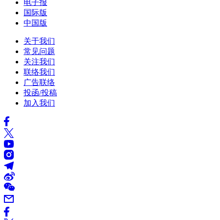
电子报
国际版
中国版
关于我们
常见问题
关注我们
联络我们
广告联络
投函/投稿
加入我们