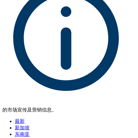
的市场宣传及营销信息。
最新
新加坡
东南亚