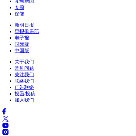
互动新闻
专题
保健
新明日报
早报俱乐部
电子报
国际版
中国版
关于我们
常见问题
关注我们
联络我们
广告联络
投函/投稿
加入我们