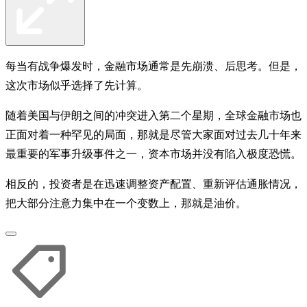
每当有战争爆发时，金融市场通常是先崩溃、后思考。但是，
这次市场似乎选择了先计算。
随着美国与伊朗之间的冲突进入第二个星期，全球金融市场也
正面对着一种罕见的局面，那就是尽管大家面对过去几十年来
最重要的军事升级事件之一，资本市场并没有陷入极度恐慌。
相反的，投资者是在迅速调整资产配置、重新评估通胀情况，
把大部分注意力集中在一个变数上，那就是油价。