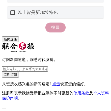
新闻速递
订阅新闻速递，洞悉时代脉搏。
立即订阅
只想接收感兴趣的新闻速递?
点击
设置您的偏好。
注册即表示我接受新报业媒体不时更新的
使用条款
及
个人资料
保护声明
。