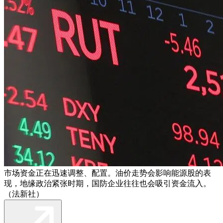
市场资金正在迅速调整、配置。油价走势会影响能源股的表
现，地缘政治紧张时期，国防企业往往也会吸引资金流入。
（法新社）