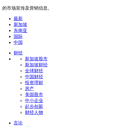
的市场宣传及营销信息。
最新
新加坡
东南亚
国际
中国
财经
新加坡股市
新加坡财经
全球财经
中国财经
投资理财
房产
美国股市
中小企业
起步创新
财经人物
言论