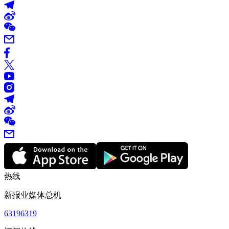
热线
新报业媒体总机
63196319