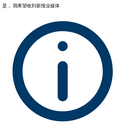
是， 我希望收到新报业媒体