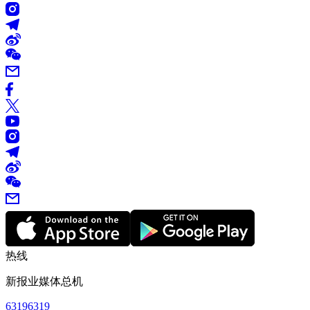
热线
新报业媒体总机
63196319