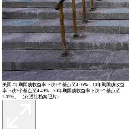
美国2年期国债收益率下跌7个基点至4.05%，10年期国债收益
率下跌7个基点至4.49%，30年期国债收益率下跌5个基点至
5.02%。 （路透社档案照片）