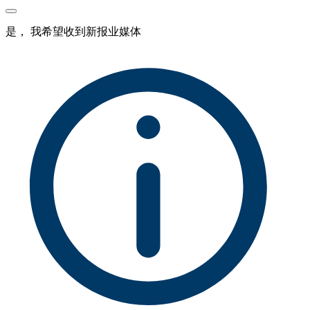
是， 我希望收到新报业媒体