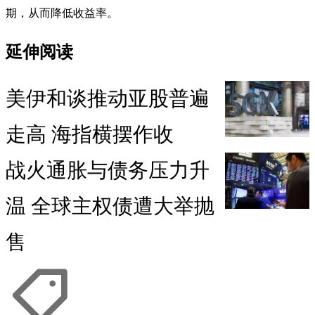
期，从而降低收益率。
延伸阅读
美伊和谈推动亚股普遍
走高 海指横摆作收
战火通胀与债务压力升
温 全球主权债遭大举抛
售