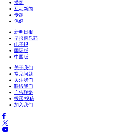
播客
互动新闻
专题
保健
新明日报
早报俱乐部
电子报
国际版
中国版
关于我们
常见问题
关注我们
联络我们
广告联络
投函/投稿
加入我们