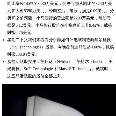
同比增长145%至3430万美元，但净亏损从同比的3740万美
元扩大至5350万美元。经调整后，每股亏损是0.09美元。分
析师之前预测，小马智行的营业额是2200万美元，每股亏
损是0.12美元。小马智行股价在今晚盘前上升9.42%，截稿
时报9.76美元。
星期二下文我们来看看分析师如何评电脑制造商戴尔科技
（Dell Technologies）股票。今晚盘前这只股起4.60%，截稿
时报308.84美元。
盘前活跃股按序：英伟达（Nvidia）、英特尔（Intel）、美
光科技、SoFi Technologies和Marvell Technology。截稿时，
这五只活跃股的股价全部上升。