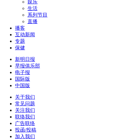
娱乐
生活
系列节目
直播
播客
互动新闻
专题
保健
新明日报
早报俱乐部
电子报
国际版
中国版
关于我们
常见问题
关注我们
联络我们
广告联络
投函/投稿
加入我们