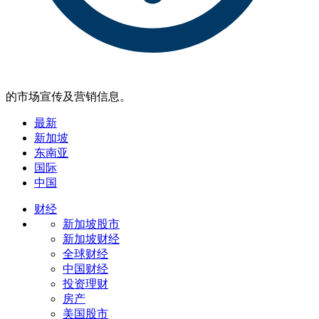
的市场宣传及营销信息。
最新
新加坡
东南亚
国际
中国
财经
新加坡股市
新加坡财经
全球财经
中国财经
投资理财
房产
美国股市