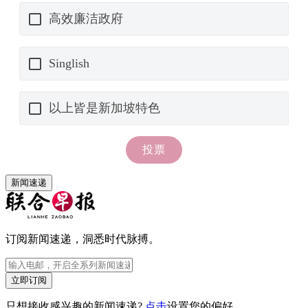
新闻速递
订阅新闻速递，洞悉时代脉搏。
立即订阅
只想接收感兴趣的新闻速递?
点击
设置您的偏好。