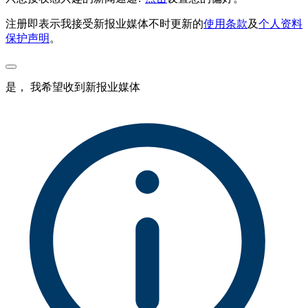
注册即表示我接受新报业媒体不时更新的
使用条款
及
个人资料
保护声明
。
是， 我希望收到新报业媒体