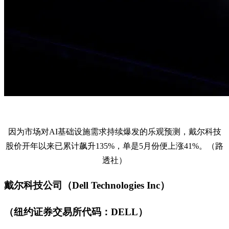
因为市场对AI基础设施需求持续爆发的乐观预测，戴尔科技
股价开年以来已累计飙升135%，单是5月份便上涨41%。（路
透社）
戴尔科技公司（Dell Technologies Inc）
（纽约证券交易所代码：DELL）