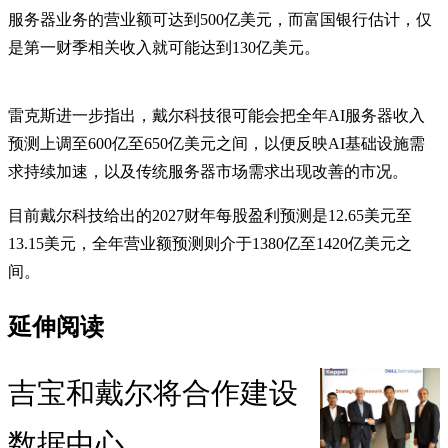
服务器业务的营业额可达到500亿美元，而富国银行估计，仅
是第一财季相关收入就可能达到130亿美元。
雷克斯进一步指出，戴尔科技很可能会把全年AI服务器收入
预测上调至600亿至650亿美元之间，以便反映AI基础设施需
求持续加速，以及传统服务器市场需求出现改善的市况。
目前戴尔科技给出的2027财年每股盈利预测是12.65美元至
13.15美元，全年营业额预测则介于1380亿至1420亿美元之
间。
延伸阅读
吉宝和戴尔将合作建设
数据中心