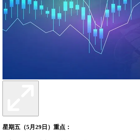
星期五（5月29日）重点：