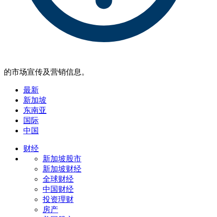
的市场宣传及营销信息。
最新
新加坡
东南亚
国际
中国
财经
新加坡股市
新加坡财经
全球财经
中国财经
投资理财
房产