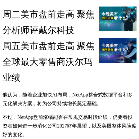
周二美市盘前走高 聚焦
分析师评戴尔科技
周五美市盘前走高 聚焦
全球最大零售商沃尔玛
业绩
他认为，随着企业加快AI布局，NetApp整合式数据平台和多
元化解决方案，将为公司持续增长奠定基础。
不过，NetApp盘前涨幅能否在常规交易时段延续，仍要看投
资者如何进一步消化公司2027财年展望，以及美股整体风险偏
好的变化。