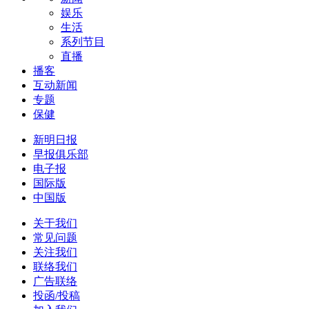
娱乐
生活
系列节目
直播
播客
互动新闻
专题
保健
新明日报
早报俱乐部
电子报
国际版
中国版
关于我们
常见问题
关注我们
联络我们
广告联络
投函/投稿