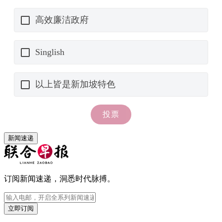
新闻速递
订阅新闻速递，洞悉时代脉搏。
立即订阅