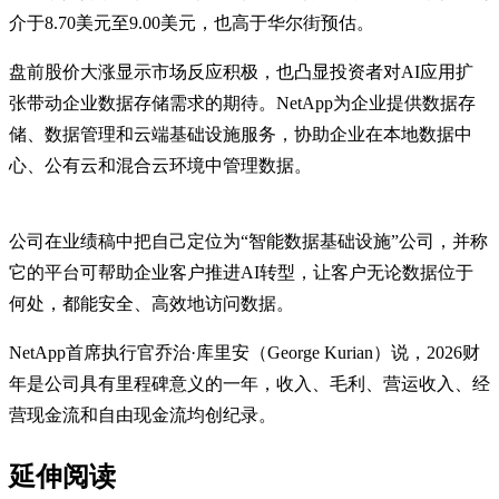
介于8.70美元至9.00美元，也高于华尔街预估。
盘前股价大涨显示市场反应积极，也凸显投资者对AI应用扩
张带动企业数据存储需求的期待。NetApp为企业提供数据存
储、数据管理和云端基础设施服务，协助企业在本地数据中
心、公有云和混合云环境中管理数据。
公司在业绩稿中把自己定位为“智能数据基础设施”公司，并称
它的平台可帮助企业客户推进AI转型，让客户无论数据位于
何处，都能安全、高效地访问数据。
NetApp首席执行官乔治·库里安（George Kurian）说，2026财
年是公司具有里程碑意义的一年，收入、毛利、营运收入、经
营现金流和自由现金流均创纪录。
延伸阅读