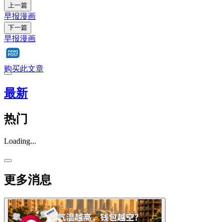
上一篇
早报漫画
下一篇
早报漫画
购买此文章
最新
热门
Loading...
更多消息