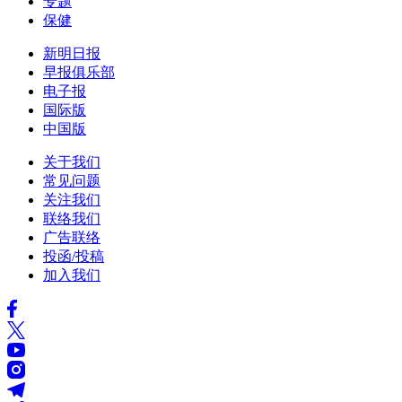
专题
保健
新明日报
早报俱乐部
电子报
国际版
中国版
关于我们
常见问题
关注我们
联络我们
广告联络
投函/投稿
加入我们