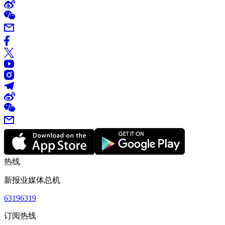
热线
新报业媒体总机
63196319
订阅热线