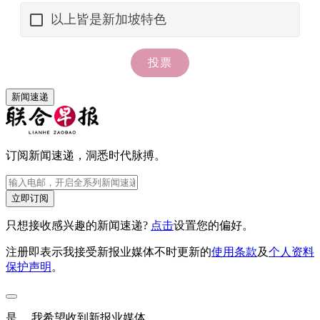
新闻速递
订阅新闻速递，洞悉时代脉搏。
立即订阅
只想接收感兴趣的新闻速递?
点击
设置您的偏好。
注册即表示我接受新报业媒体不时更新的
使用条款
及
个人资料
保护声明
。
是， 我希望收到新报业媒体