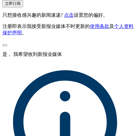
立即订阅
只想接收感兴趣的新闻速递?
点击
设置您的偏好。
注册即表示我接受新报业媒体不时更新的
使用条款
及
个人资料
保护声明
。
是， 我希望收到新报业媒体