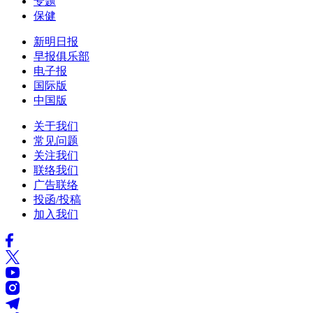
专题
保健
新明日报
早报俱乐部
电子报
国际版
中国版
关于我们
常见问题
关注我们
联络我们
广告联络
投函/投稿
加入我们