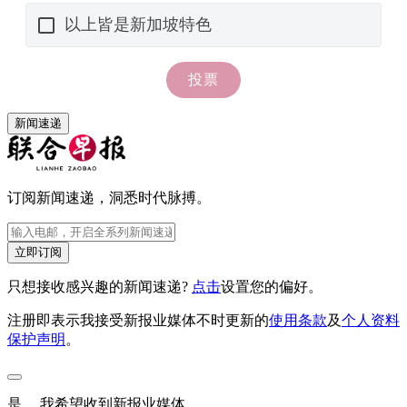
新闻速递
订阅新闻速递，洞悉时代脉搏。
立即订阅
只想接收感兴趣的新闻速递?
点击
设置您的偏好。
注册即表示我接受新报业媒体不时更新的
使用条款
及
个人资料
保护声明
。
是， 我希望收到新报业媒体