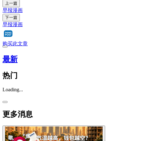
上一篇
早报漫画
下一篇
早报漫画
购买此文章
最新
热门
Loading...
更多消息