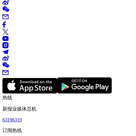
热线
新报业媒体总机
63196319
订阅热线