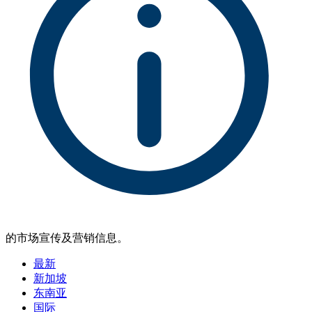
的市场宣传及营销信息。
最新
新加坡
东南亚
国际