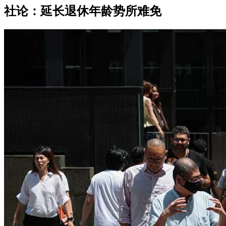
社论：延长退休年龄势所难免