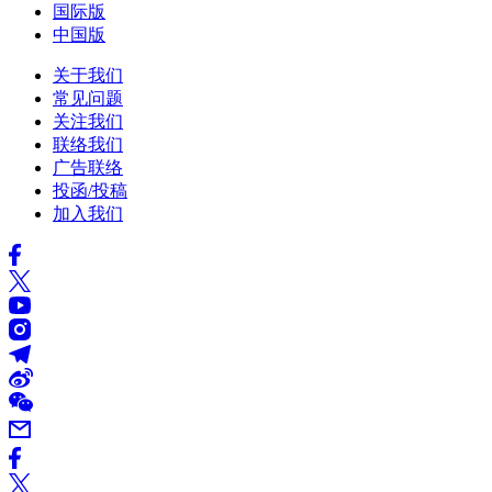
国际版
中国版
关于我们
常见问题
关注我们
联络我们
广告联络
投函/投稿
加入我们