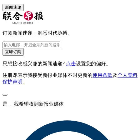
新闻速递
订阅新闻速递，洞悉时代脉搏。
立即订阅
只想接收感兴趣的新闻速递?
点击
设置您的偏好。
注册即表示我接受新报业媒体不时更新的
使用条款
及
个人资料
保护声明
。
是， 我希望收到新报业媒体