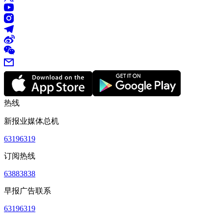
热线
新报业媒体总机
63196319
订阅热线
63883838
早报广告联系
63196319