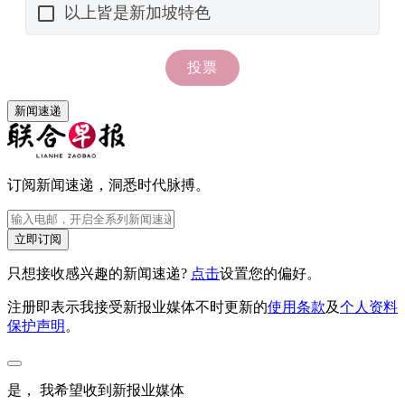
新闻速递
订阅新闻速递，洞悉时代脉搏。
立即订阅
只想接收感兴趣的新闻速递?
点击
设置您的偏好。
注册即表示我接受新报业媒体不时更新的
使用条款
及
个人资料
保护声明
。
是， 我希望收到新报业媒体