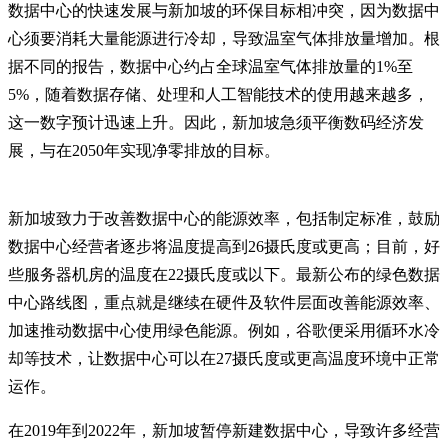
数据中心的快速发展与新加坡的环保目标相冲突，因为数据中
心须要消耗大量能源进行冷却，导致温室气体排放量增加。根
据不同的报告，数据中心约占全球温室气体排放量的1%至
5%，随着数据存储、处理和人工智能技术的使用越来越多，
这一数字预计迅速上升。因此，新加坡急须平衡数码经济发
展，与在2050年实现净零排放的目标。
新加坡致力于改善数据中心的能源效率，包括制定标准，鼓励
数据中心经营者逐步将温度提高到26摄氏度或更高；目前，好
些服务器机房的温度在22摄氏度或以下。最新公布的绿色数据
中心路线图，重点就是继续在硬件及软件层面改善能源效率、
加速推动数据中心使用绿色能源。例如，谷歌便采用循环水冷
却等技术，让数据中心可以在27摄氏度或更高温度环境中正常
运作。
在2019年到2022年，新加坡暂停新建数据中心，导致许多经营