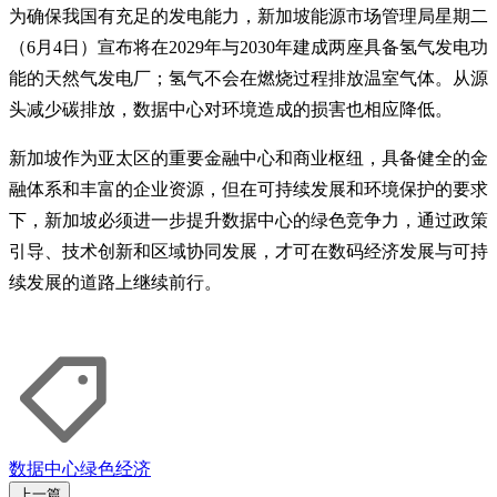
为确保我国有充足的发电能力，新加坡能源市场管理局星期二
（6月4日）宣布将在2029年与2030年建成两座具备氢气发电功
能的天然气发电厂；氢气不会在燃烧过程排放温室气体。从源
头减少碳排放，数据中心对环境造成的损害也相应降低。
新加坡作为亚太区的重要金融中心和商业枢纽，具备健全的金
融体系和丰富的企业资源，但在可持续发展和环境保护的要求
下，新加坡必须进一步提升数据中心的绿色竞争力，通过政策
引导、技术创新和区域协同发展，才可在数码经济发展与可持
续发展的道路上继续前行。
数据中心
绿色经济
上一篇