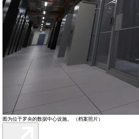
图为位于罗央的数据中心设施。 （档案照片）