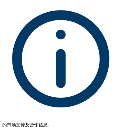
的市场宣传及营销信息。