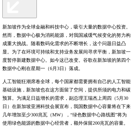
新加坡作为全球金融和科技中心，吸引大量的数据中心投资。
然而，数据中心极为消耗能源，对我国减缓气候变化的努力构
成重大挑战。随着数码化需求的不断增长，这个问题日益凸
显。为了在环境可持续和支持业务发展间寻求平衡，新加坡一
度暂停新建数据中心。如今这已改变。谷歌在新加坡的第四个
数据中心刚在星期一（6月3日）落成。
人工智能狂潮席卷全球，每个国家都需要拥有自己的人工智能
基础设施，新加坡也在这方面留了空间，提供所须的电力和碳
预算。为满足日益增长的需求，副总理王瑞杰上周四（5月30
日）在新加坡亚洲科技会展宣布，我国数据中心容量将在下来
几年增加至少300兆瓦（MW），“绿色数据中心路线图”将为
使用绿色能源的数据中心经营者，额外保留200兆瓦的容量。