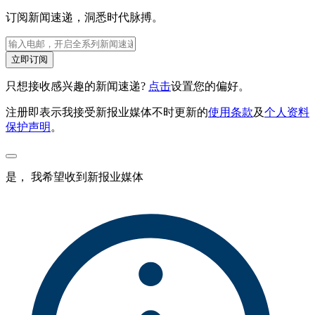
订阅新闻速递，洞悉时代脉搏。
立即订阅
只想接收感兴趣的新闻速递?
点击
设置您的偏好。
注册即表示我接受新报业媒体不时更新的
使用条款
及
个人资料
保护声明
。
是， 我希望收到新报业媒体