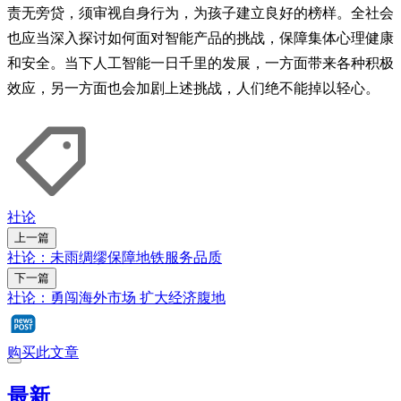
责无旁贷，须审视自身行为，为孩子建立良好的榜样。全社会
也应当深入探讨如何面对智能产品的挑战，保障集体心理健康
和安全。当下人工智能一日千里的发展，一方面带来各种积极
效应，另一方面也会加剧上述挑战，人们绝不能掉以轻心。
社论
上一篇
社论：未雨绸缪保障地铁服务品质
下一篇
社论：勇闯海外市场 扩大经济腹地
购买此文章
最新