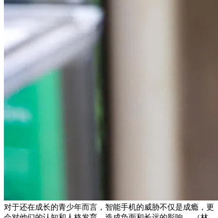
对于还在成长的青少年而言，智能手机的威胁不仅是成瘾，更
会对他们的认知和人格发育，造成负面和长远的影响。 （林