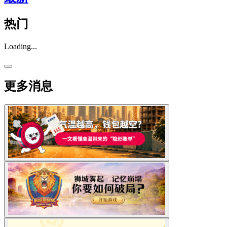
热门
Loading...
更多消息