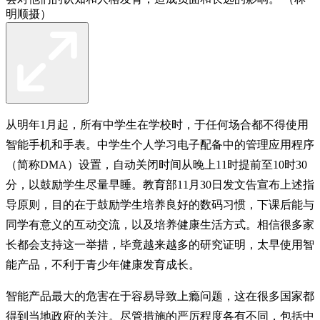
明顺摄）
从明年1月起，所有中学生在学校时，于任何场合都不得使用
智能手机和手表。中学生个人学习电子配备中的管理应用程序
（简称DMA）设置，自动关闭时间从晚上11时提前至10时30
分，以鼓励学生尽量早睡。教育部11月30日发文告宣布上述指
导原则，目的在于鼓励学生培养良好的数码习惯，下课后能与
同学有意义的互动交流，以及培养健康生活方式。相信很多家
长都会支持这一举措，毕竟越来越多的研究证明，太早使用智
能产品，不利于青少年健康发育成长。
智能产品最大的危害在于容易导致上瘾问题，这在很多国家都
得到当地政府的关注。尽管措施的严厉程度各有不同，包括中