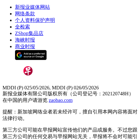
新报业媒体网站
网络条款
个人资料保护声明
全检索
ZShop集品店
海峡时报
商业时报
MDDI (P) 025/05/2026, MDDI (P) 026/05/2026
新报业媒体有限公司版权所有（公司登记号：202120748H）
在中国的用户请游览
zaobao.com
提醒：新加坡网络业者若未经许可，擅自引用本网内容将面对
法律行动。
第三方公司可能在早报网站宣传他们的产品或服务。不过您跟
第三方公司的任何交易与早报网站无关，早报将不会对可能引