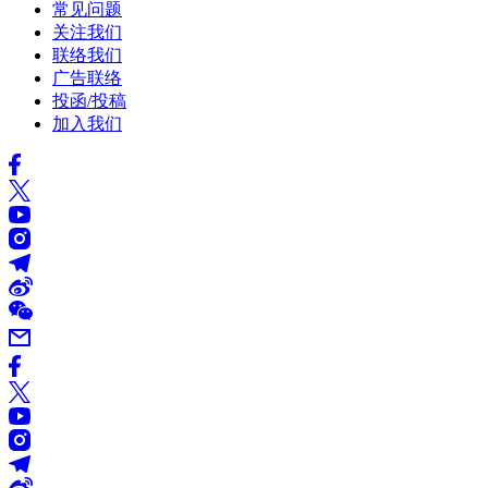
常见问题
关注我们
联络我们
广告联络
投函/投稿
加入我们