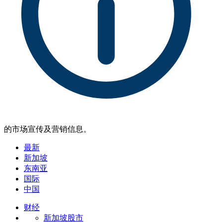
的市场宣传及营销信息。
最新
新加坡
东南亚
国际
中国
财经
新加坡股市