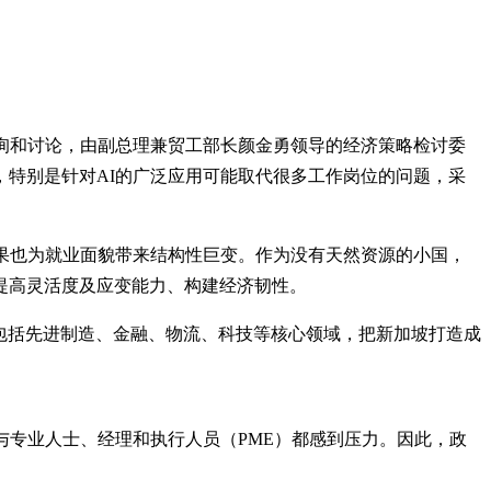
询和讨论，由副总理兼贸工部长颜金勇领导的经济策略检讨委
特别是针对AI的广泛应用可能取代很多工作岗位的问题，采
果也为就业面貌带来结构性巨变。作为没有天然资源的小国，
提高灵活度及应变能力、构建经济韧性。
，包括先进制造、金融、物流、科技等核心领域，把新加坡打造成
与专业人士、经理和执行人员（PME）都感到压力。因此，政