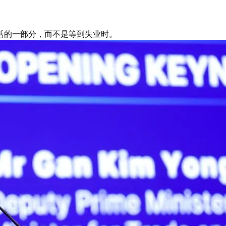
活的一部分，而不是等到失业时。