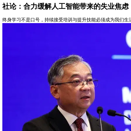
社论：合力缓解人工智能带来的失业焦虑
终身学习不是口号，持续接受培训与提升技能必须成为我们生