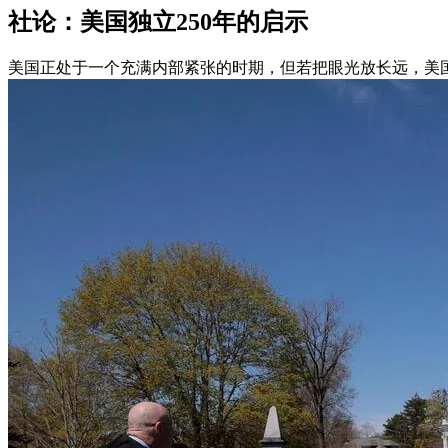
社论：美国独立250年的启示
美国正处于一个充满内部紧张的时期，但若把眼光放长远，美国