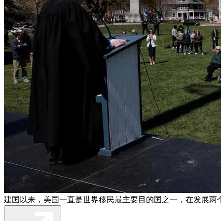
建国以来，美国一直是世界移民最主要目的国之一，在发展两个