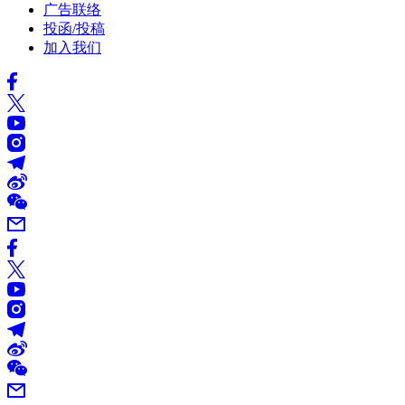
广告联络
投函/投稿
加入我们